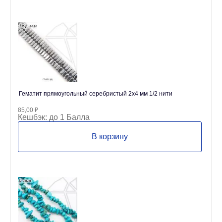
Гематит прямоугольный серебристый 2х4 мм 1/2 нити
85,00
₽
Кешбэк:
до 1 Балла
В корзину