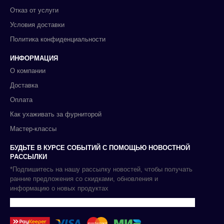
Отказ от услуги
Условия доставки
Политика конфиденциальности
ИНФОРМАЦИЯ
О компании
Доставка
Оплата
Как ухаживать за фурниторой
Мастер-классы
БУДЬТЕ В КУРСЕ СОБЫТИЙ С ПОМОЩЬЮ НОВОСТНОЙ
РАССЫЛКИ
*Подпишитесь на нашу рассылку новостей, чтобы получать
ранние предложения со скидками, обновления и
информацию о новых продуктах