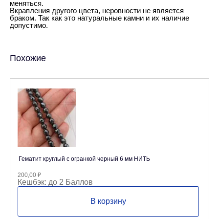
меняться.
Вкрапления другого цвета, неровности не является
браком. Так как это натуральные камни и их наличие
допустимо.
Похожие
Гематит круглый с огранкой черный 6 мм НИТЬ
200,00
₽
Кешбэк:
до 2 Баллов
В корзину