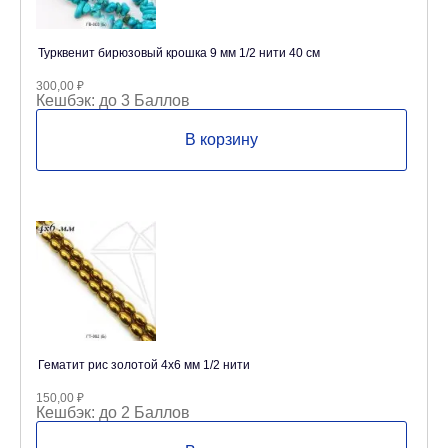
Турквенит бирюзовый крошка 9 мм 1/2 нити 40 см
300,00
₽
Кешбэк:
до 3 Баллов
В корзину
Гематит рис золотой 4х6 мм 1/2 нити
150,00
₽
Кешбэк:
до 2 Баллов