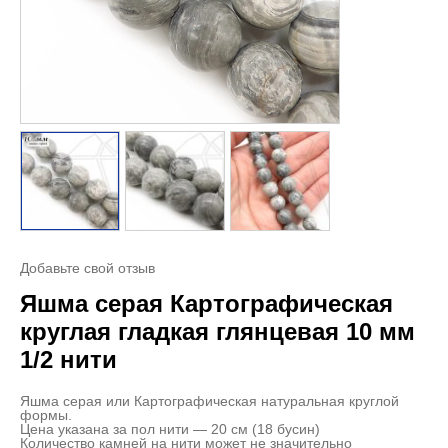
Добавьте свой отзыв
Яшма серая Картографическая
круглая гладкая глянцевая 10 мм
1/2 нити
Яшма серая или Картографическая натуральная круглой
формы.
Цена указана за пол нити — 20 см (18 бусин)
Количество камней на нити может не значительно