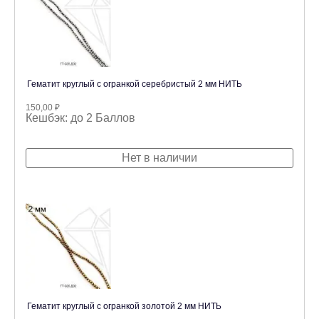
Гематит круглый с огранкой серебристый 2 мм НИТЬ
150,00
₽
Кешбэк:
до 2 Баллов
Нет в наличии
Гематит круглый с огранкой золотой 2 мм НИТЬ