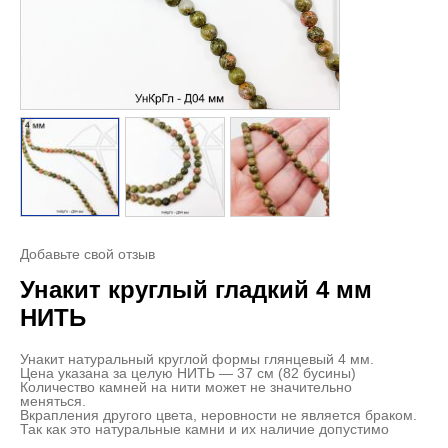
Добавьте свой отзыв
Унакит круглый гладкий 4 мм
НИТЬ
Унакит натуральный круглой формы глянцевый 4 мм.
Цена указана за целую НИТЬ — 37 см (82 бусины)
Количество камней на нити может не значительно
меняться.
Вкрапления другого цвета, неровности не является браком.
Так как это натуральные камни и их наличие допустимо