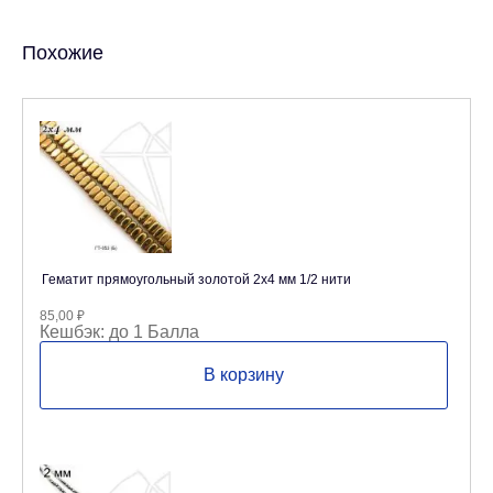
Похожие
Гематит прямоугольный золотой 2х4 мм 1/2 нити
85,00
₽
Кешбэк:
до 1 Балла
В корзину