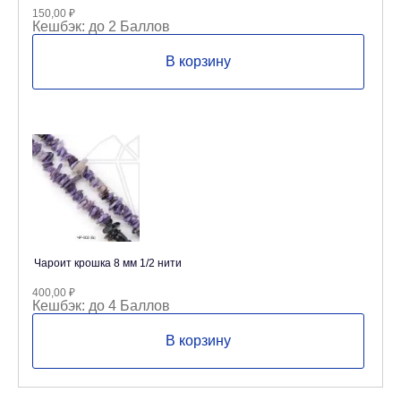
150,00
₽
Кешбэк:
до 2 Баллов
В корзину
Чароит крошка 8 мм 1/2 нити
400,00
₽
Кешбэк:
до 4 Баллов
В корзину