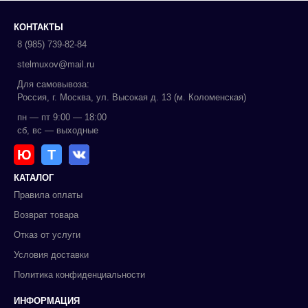
КОНТАКТЫ
8 (985) 739-82-84
stelmuxov@mail.ru
Для самовывоза:
Россия, г. Москва, ул. Высокая д. 13 (м. Коломенская)
пн — пт 9:00 — 18:00
сб, вс — выходные
Ю
Т
КАТАЛОГ
Правила оплаты
Возврат товара
Отказ от услуги
Условия доставки
Политика конфиденциальности
ИНФОРМАЦИЯ