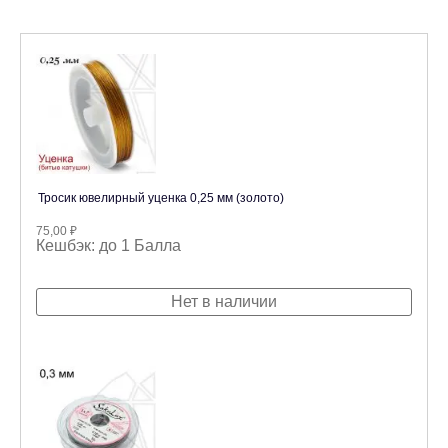
Тросик ювелирный уценка 0,25 мм (золото)
75,00
₽
Кешбэк:
до 1 Балла
Нет в наличии