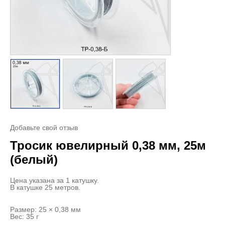
Добавьте свой отзыв
Тросик ювелирный 0,38 мм, 25м
(белый)
Цена указана за 1 катушку.
В катушке 25 метров.
Размер: 25 × 0,38 мм
Вес: 35 г