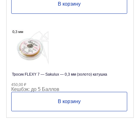
В корзину
Тросик FLEXY 7 — Sakulux — 0,3 мм (золото) катушка
450,00
₽
Кешбэк:
до 5 Баллов
В корзину