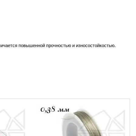
тличается повышенной прочностью и износостойкостью.