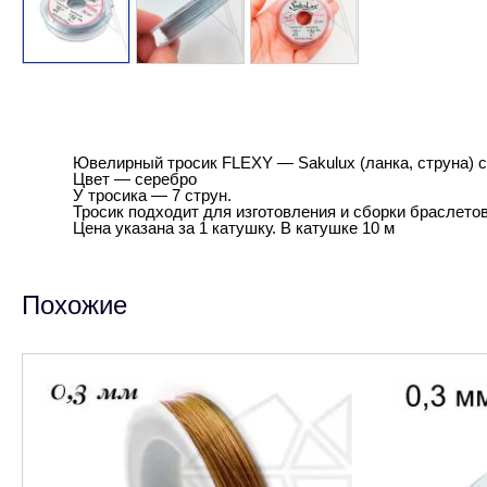
Ювелирный тросик FLEXY — Sakulux (ланка, струна) с
Цвет — серебро
У тросика — 7 струн.
Тросик подходит для изготовления и сборки браслетов,
Цена указана за 1 катушку. В катушке 10 м
Похожие