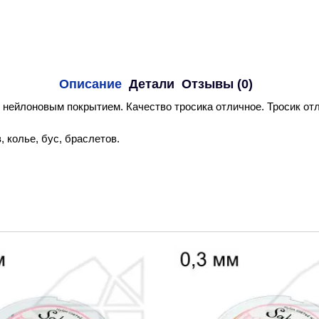
Описание
Детали
Отзывы (0)
 нейлоновым покрытием. Качество тросика отличное. Тросик о
 колье, бус, браслетов.