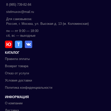
8 (985) 739-82-84
stelmuxov@mail.ru
Для самовывоза:
Россия, г. Москва, ул. Высокая д. 13 (м. Коломенская)
пн — пт 9:00 — 18:00
сб, вс — выходные
Ю
Т
КАТАЛОГ
Правила оплаты
Возврат товара
Отказ от услуги
Условия доставки
Политика конфиденциальности
ИНФОРМАЦИЯ
О компании
Доставка