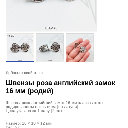
Добавьте свой отзыв
Швензы роза английский замок
16 мм (родий)
Швензы роза английский замок 16 мм класса люкс с
родированным покрытием (по латуни).
Цена указана за 1 пару (2 шт).
Размер: 16 × 10 × 12 мм
Вес: 5 г