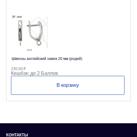
Швензы английский замок 20 мм (родий)
230,00
₽
Кешбэк:
до 2 Баллов
В корзину
КОНТАКТЫ