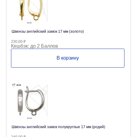
Швензы английский замок 17 мм (золото)
230,00
₽
Кешбэк:
до 2 Баллов
В корзину
Швензы английский замок полукруглые 17 мм (родий)