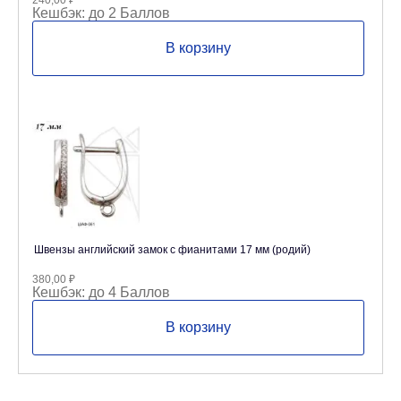
240,00
₽
Кешбэк:
до 2 Баллов
В корзину
Швензы английский замок с фианитами 17 мм (родий)
380,00
₽
Кешбэк:
до 4 Баллов
В корзину