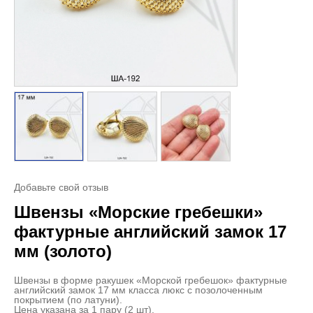
Добавьте свой отзыв
Швензы «Морские гребешки»
фактурные английский замок 17
мм (золото)
Швензы в форме ракушек «Морской гребешок» фактурные
английский замок 17 мм класса люкс с позолоченным
покрытием (по латуни).
Цена указана за 1 пару (2 шт).