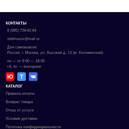
КОНТАКТЫ
8 (985) 739-82-84
stelmuxov@mail.ru
Для самовывоза:
Россия, г. Москва, ул. Высокая д. 13 (м. Коломенская)
пн — пт 9:00 — 18:00
сб, вс — выходные
Ю
Т
КАТАЛОГ
Правила оплаты
Возврат товара
Отказ от услуги
Условия доставки
Политика конфиденциальности