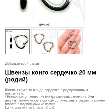
Добавьте свой отзыв
Швензы конго сердечко 20 мм
(родий)
Швензы круглые в виде сердечка с родированным
покрытием.
! Внимание у швенз нет соединительных колечек. Эти
швензы можно носить как самостоятельные серьги, а можно
вместе с подвесками из камня.
Цена указана за 1 пару (2 шт).