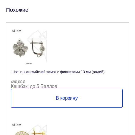
Похожие
Швензы английский замок с фианитами 13 мм (родий)
490,00
₽
Кешбэк:
до 5 Баллов
В корзину