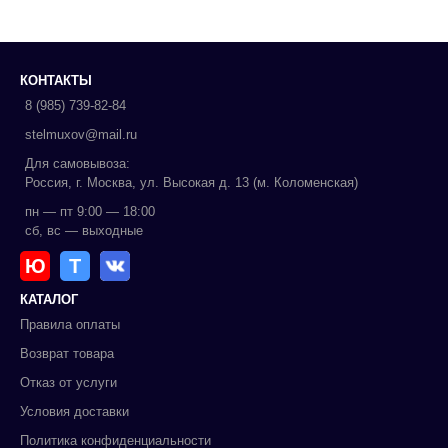
КОНТАКТЫ
8 (985) 739-82-84
stelmuxov@mail.ru
Для самовывоза:
Россия, г. Москва, ул. Высокая д. 13 (м. Коломенская)
пн — пт 9:00 — 18:00
сб, вс — выходные
Ю
Т
КАТАЛОГ
Правила оплаты
Возврат товара
Отказ от услуги
Условия доставки
Политика конфиденциальности