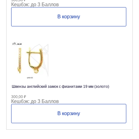
300,00
₽
Кешбэк:
до 3 Баллов
В корзину
Швензы английский замок с фианитами 19 мм (золото)
300,00
₽
Кешбэк:
до 3 Баллов
В корзину