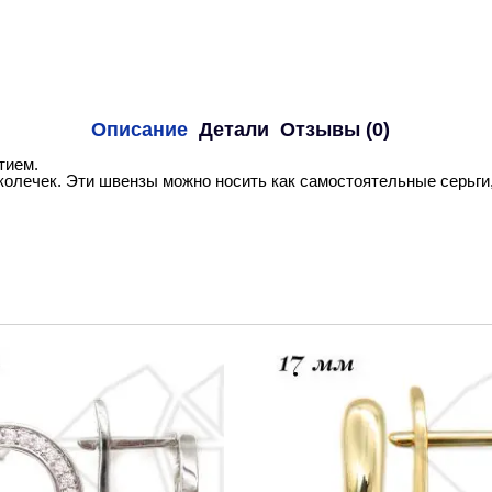
Описание
Детали
Отзывы (0)
тием.
олечек. Эти швензы можно носить как самостоятельные серьги,