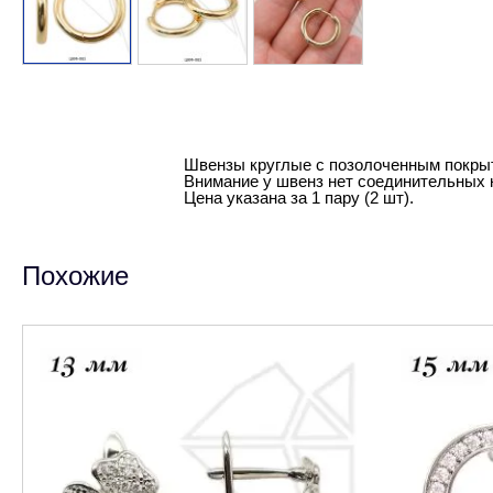
Швензы круглые с позолоченным покры
Внимание у швенз нет соединительных к
Цена указана за 1 пару (2 шт).
Похожие