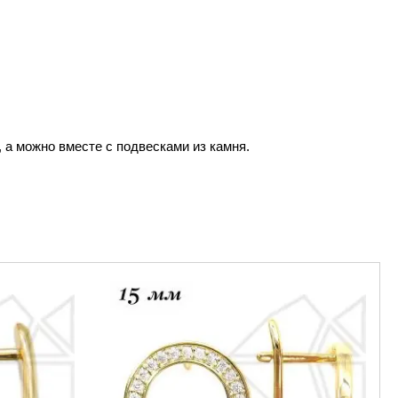
 а можно вместе с подвесками из камня.