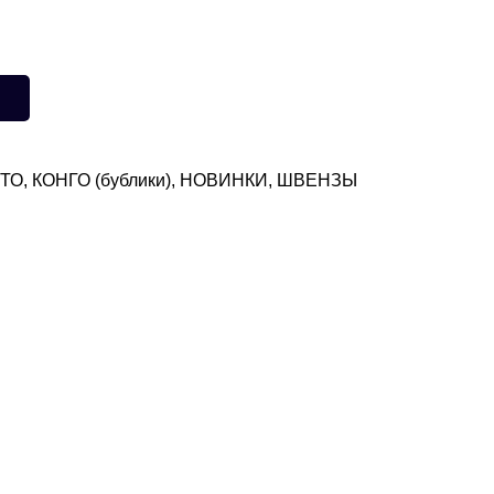
ЕТО
,
КОНГО (бублики)
,
НОВИНКИ
,
ШВЕНЗЫ