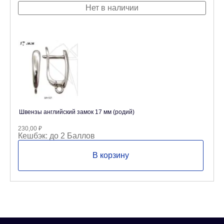
Нет в наличии
Швензы английский замок 17 мм (родий)
230,00
₽
Кешбэк:
до 2 Баллов
В корзину