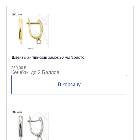
Швензы английский замок 20 мм (золото)
230,00
₽
Кешбэк:
до 2 Баллов
В корзину