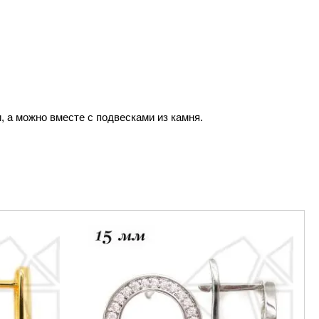
, а можно вместе с подвесками из камня.