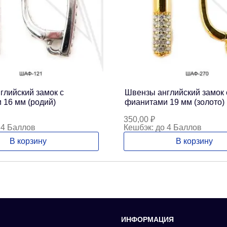
глийский замок с
Швензы английский замок 
 16 мм (родий)
фианитами 19 мм (золото)
350,00
₽
 4 Баллов
Кешбэк:
до 4 Баллов
В корзину
В корзину
ИНФОРМАЦИЯ