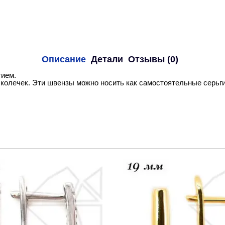
Описание
Детали
Отзывы (0)
тием.
колечек. Эти швензы можно носить как самостоятельные серьги