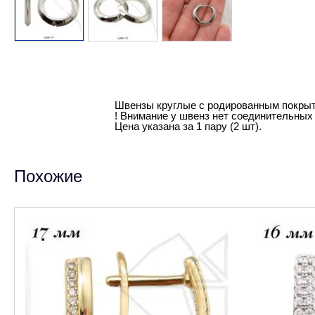
Швензы круглые с родированным покры
! Внимание у швенз нет соединительных 
Цена указана за 1 пару (2 шт).
Похожие