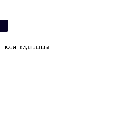
)
,
НОВИНКИ
,
ШВЕНЗЫ