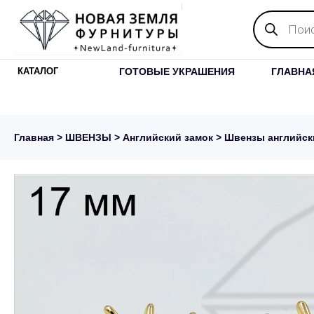
Поиск
товаров
ГОТОВЫЕ УКРАШЕНИЯ
ГЛАВНА
КАТАЛОГ
Главная
>
ШВЕНЗЫ
>
Английский замок
> Швензы английски