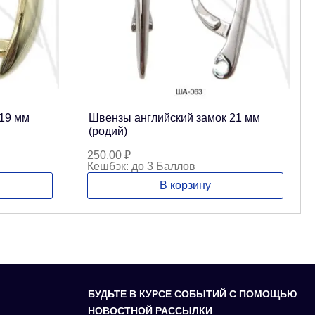
19 мм
Швензы английский замок 21 мм
(родий)
250,00
₽
Кешбэк:
до 3 Баллов
В корзину
БУДЬТЕ В КУРСЕ СОБЫТИЙ С ПОМОЩЬЮ
НОВОСТНОЙ РАССЫЛКИ