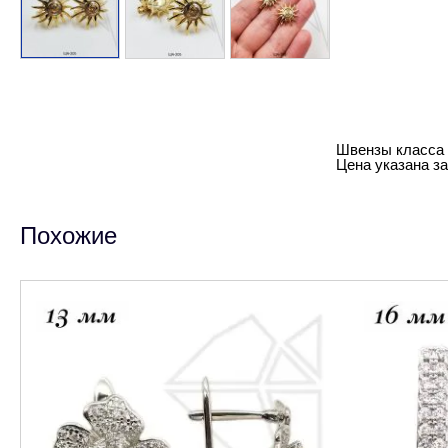
Швензы класса 
Цена указана за 
Похожие