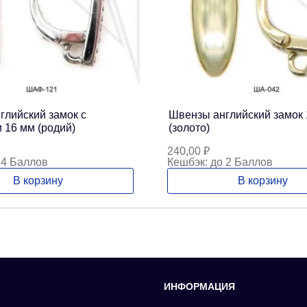
глийский замок с
Швензы английский замок 
 16 мм (родий)
(золото)
240,00
₽
 4 Баллов
Кешбэк:
до 2 Баллов
В корзину
В корзину
ИНФОРМАЦИЯ