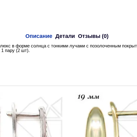
Описание
Детали
Отзывы (0)
люкс в форме солнца с тонкими лучами с позолоченным покрыти
1 пару (2 шт).