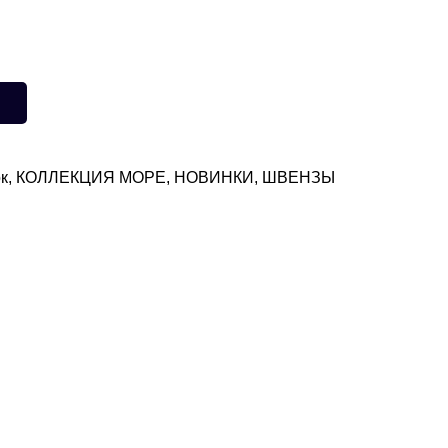
к
,
КОЛЛЕКЦИЯ МОРЕ
,
НОВИНКИ
,
ШВЕНЗЫ