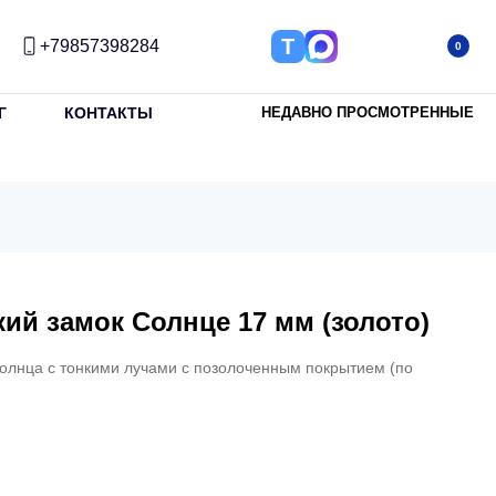
Т
+79857398284
0
Г
КОНТАКТЫ
НЕДАВНО ПРОСМОТРЕННЫЕ
ий замок Солнце 17 мм (золото)
олнца с тонкими лучами с позолоченным покрытием (по