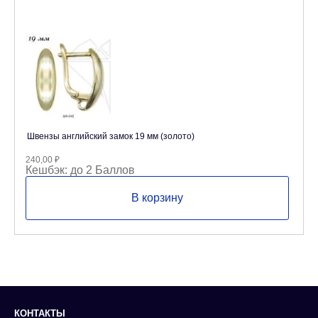
Швензы английский замок 19 мм (золото)
240,00
₽
Кешбэк:
до 2 Баллов
В корзину
КОНТАКТЫ