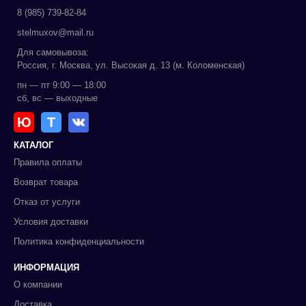
8 (985) 739-82-84
stelmuxov@mail.ru
Для самовывоза:
Россия, г. Москва, ул. Высокая д. 13 (м. Коломенская)
пн — пт 9:00 — 18:00
сб, вс — выходные
Ю
Т
КАТАЛОГ
Правила оплаты
Возврат товара
Отказ от услуги
Условия доставки
Политика конфиденциальности
ИНФОРМАЦИЯ
О компании
Доставка