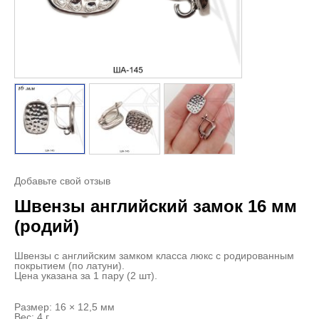
Добавьте свой отзыв
Швензы английский замок 16 мм
(родий)
Швензы с английским замком класса люкс с родированным
покрытием (по латуни).
Цена указана за 1 пару (2 шт).
Размер: 16 × 12,5 мм
Вес: 4 г