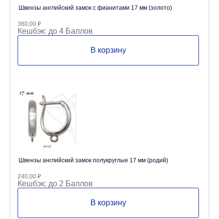
Швензы английский замок с фианитами 17 мм (золото)
380,00
₽
Кешбэк:
до 4 Баллов
В корзину
Швензы английский замок полукруглые 17 мм (родий)
240,00
₽
Кешбэк:
до 2 Баллов
В корзину