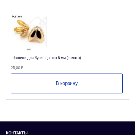
Шапочки для бусин цветок 6 мм (золото)
25,00
₽
В корзину
КОНТАКТЫ