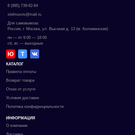
8 (985) 739-82-84
stelmuxov@mail.ru
Для самовывоза:
Россия, г. Москва, ул. Высокая д. 13 (м. Коломенская)
пн — пт 9:00 — 18:00
сб, вс — выходные
Ю
Т
КАТАЛОГ
Правила оплаты
Возврат товара
Отказ от услуги
Условия доставки
Политика конфиденциальности
ИНФОРМАЦИЯ
О компании
Доставка