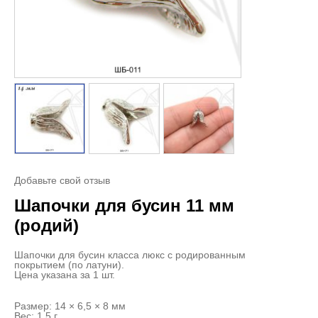
Добавьте свой отзыв
Шапочки для бусин 11 мм
(родий)
Шапочки для бусин класса люкс с родированным
покрытием (по латуни).
Цена указана за 1 шт.
Размер: 14 × 6,5 × 8 мм
Вес: 1,5 г