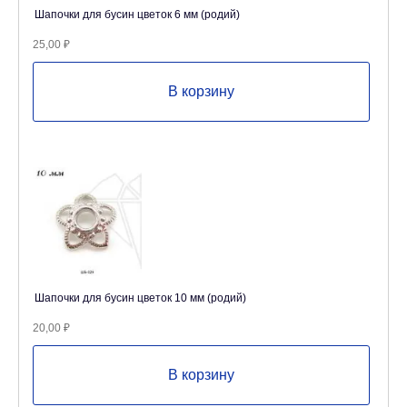
Шапочки для бусин цветок 6 мм (родий)
25,00
₽
В корзину
Шапочки для бусин цветок 10 мм (родий)
20,00
₽
В корзину