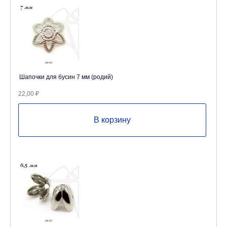
Шапочки для бусин 7 мм (родий)
22,00
₽
В корзину