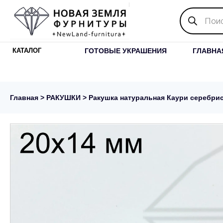
Поиск
товаров
ГОТОВЫЕ УКРАШЕНИЯ
ГЛАВНА
КАТАЛОГ
Главная
>
РАКУШКИ
> Ракушка натуральная Каури серебрис