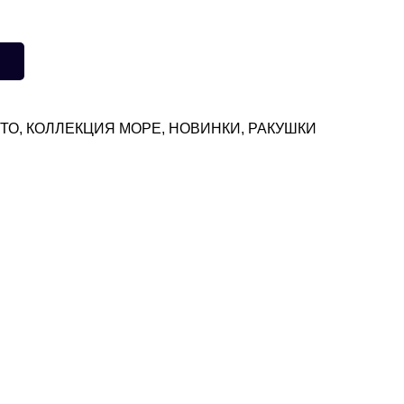
ЕТО
,
КОЛЛЕКЦИЯ МОРЕ
,
НОВИНКИ
,
РАКУШКИ