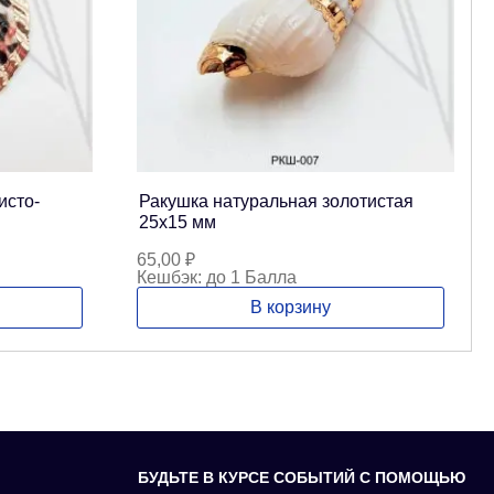
исто-
Ракушка натуральная золотистая
25х15 мм
65,00
₽
Кешбэк:
до 1 Балла
В корзину
БУДЬТЕ В КУРСЕ СОБЫТИЙ С ПОМОЩЬЮ