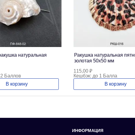
ракушка натуральная
Ракушка натуральная пятн
золотая 50х50 мм
115,00
₽
 2 Баллов
Кешбэк:
до 1 Балла
В корзину
В корзину
ИНФОРМАЦИЯ