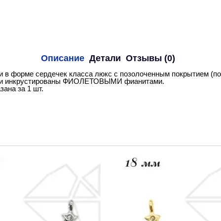
Описание
Детали
Отзывы (0)
 в форме сердечек класса люкс с позолоченным покрытием (по
и инкрустированы ФИОЛЕТОВЫМИ фианитами.
зана за 1 шт.