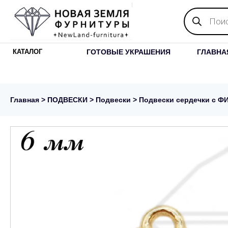
Поиск
товаров
ГОТОВЫЕ УКРАШЕНИЯ
ГЛАВНА
КАТАЛОГ
Главная
>
ПОДВЕСКИ
>
Подвески
> Подвески сердечки с Ф