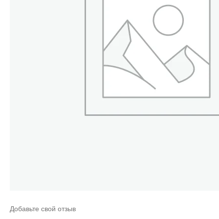
Добавьте свой отзыв