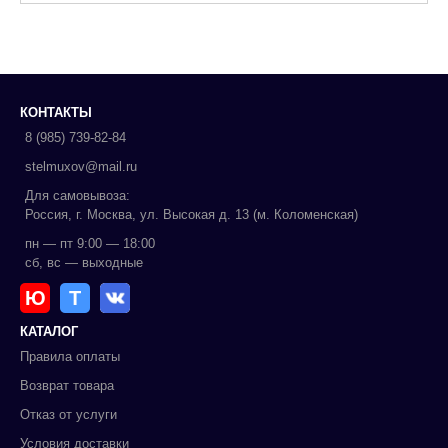
КОНТАКТЫ
8 (985) 739-82-84
stelmuxov@mail.ru
Для самовывоза:
Россия, г. Москва, ул. Высокая д. 13 (м. Коломенская)
пн — пт 9:00 — 18:00
сб, вс — выходные
Ю
Т
КАТАЛОГ
Правила оплаты
Возврат товара
Отказ от услуги
Условия доставки