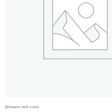
Добавьте свой отзыв