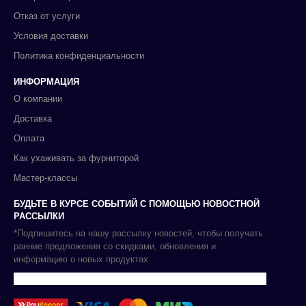
Отказ от услуги
Условия доставки
Политика конфиденциальности
ИНФОРМАЦИЯ
О компании
Доставка
Оплата
Как ухаживать за фурниторой
Мастер-классы
БУДЬТЕ В КУРСЕ СОБЫТИЙ С ПОМОЩЬЮ НОВОСТНОЙ
РАССЫЛКИ
*Подпишитесь на нашу рассылку новостей, чтобы получать
ранние предложения со скидками, обновления и
информацию о новых продуктах