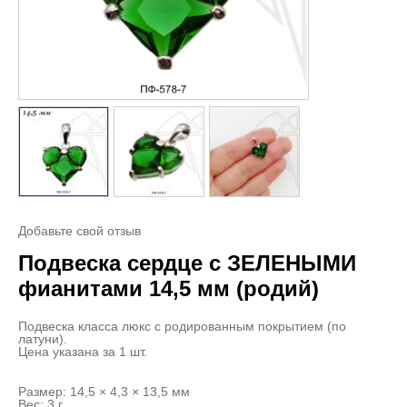
Добавьте свой отзыв
Подвеска сердце с ЗЕЛЕНЫМИ
фианитами 14,5 мм (родий)
Подвеска класса люкс с родированным покрытием (по
латуни).
Цена указана за 1 шт.
Размер: 14,5 × 4,3 × 13,5 мм
Вес: 3 г