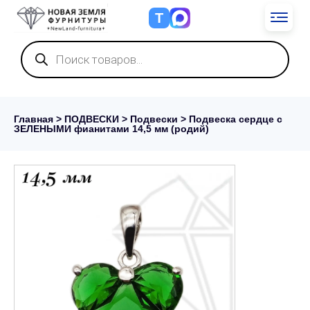
Т
Поиск
товаров
Главная
>
ПОДВЕСКИ
>
Подвески
> Подвеска сердце с
ЗЕЛЕНЫМИ фианитами 14,5 мм (родий)