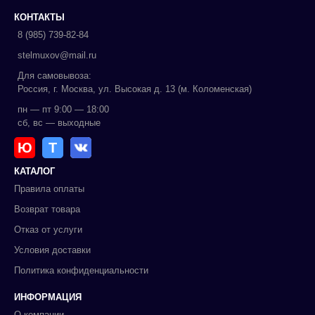
КОНТАКТЫ
8 (985) 739-82-84
stelmuxov@mail.ru
Для самовывоза:
Россия, г. Москва, ул. Высокая д. 13 (м. Коломенская)
пн — пт 9:00 — 18:00
сб, вс — выходные
Ю
Т
КАТАЛОГ
Правила оплаты
Возврат товара
Отказ от услуги
Условия доставки
Политика конфиденциальности
ИНФОРМАЦИЯ
О компании