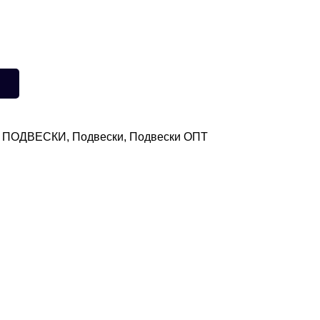
,
ПОДВЕСКИ
,
Подвески
,
Подвески ОПТ