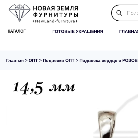
Поиск
товаров
ГОТОВЫЕ УКРАШЕНИЯ
ГЛАВНА
КАТАЛОГ
Главная
>
ОПТ
>
Подвески ОПТ
> Подвеска сердце с РОЗОВ