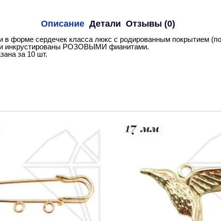
Описание
Детали
Отзывы (0)
 в форме сердечек класса люкс с родированным покрытием (по
и инкрустированы РОЗОВЫМИ фианитами.
зана за 10 шт.