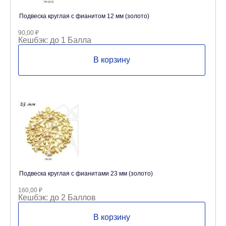
Подвеска круглая с фианитом 12 мм (золото)
90,00
₽
Кешбэк:
до 1 Балла
В корзину
Подвеска круглая с фианитами 23 мм (золото)
160,00
₽
Кешбэк:
до 2 Баллов
В корзину