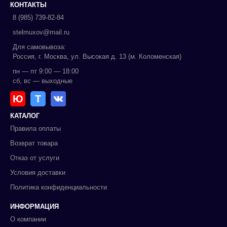
КОНТАКТЫ
8 (985) 739-82-84
stelmuxov@mail.ru
Для самовывоза:
Россия, г. Москва, ул. Высокая д. 13 (м. Коломенская)
пн — пт 9:00 — 18:00
сб, вс — выходные
Ю
Т
КАТАЛОГ
Правила оплаты
Возврат товара
Отказ от услуги
Условия доставки
Политика конфиденциальности
ИНФОРМАЦИЯ
О компании