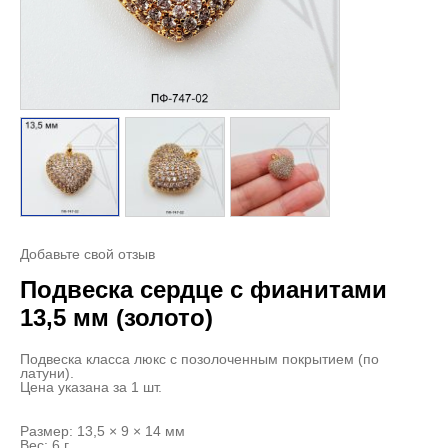
Добавьте свой отзыв
Подвеска сердце с фианитами
13,5 мм (золото)
Подвеска класса люкс с позолоченным покрытием (по
латуни).
Цена указана за 1 шт.
Размер: 13,5 × 9 × 14 мм
Вес: 6 г