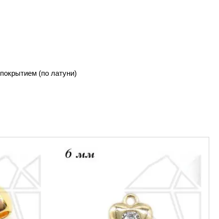
покрытием (по латуни)