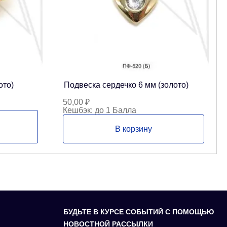
ото)
Подвеска сердечко 6 мм (золото)
50,00
₽
Кешбэк:
до 1 Балла
В корзину
БУДЬТЕ В КУРСЕ СОБЫТИЙ С ПОМОЩЬЮ
НОВОСТНОЙ РАССЫЛКИ