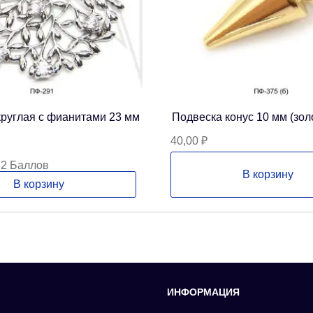
круглая с фианитами 23 мм
Подвеска конус 10 мм (зол
40,00
₽
 2 Баллов
В корзину
В корзину
ИНФОРМАЦИЯ