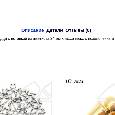
Описание
Детали
Отзывы (0)
дца с вставкой из аметиста 24 мм класса люкс с позолоченным 