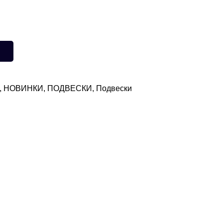
,
НОВИНКИ
,
ПОДВЕСКИ
,
Подвески