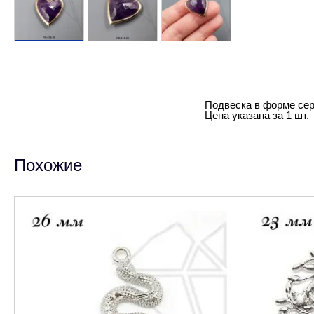
Подвеска в форме сер
Цена указана за 1 шт.
Похожие