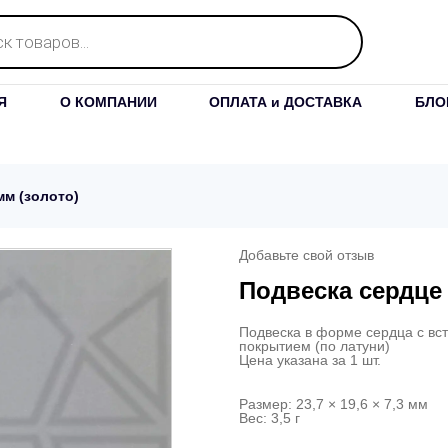
Я
О КОМПАНИИ
ОПЛАТА и ДОСТАВКА
БЛО
мм (золото)
Добавьте свой отзыв
Подвеска сердце 
Подвеска в форме сердца с вст
покрытием (по латуни)
Цена указана за 1 шт.
Размер: 23,7 × 19,6 × 7,3 мм
Вес: 3,5 г