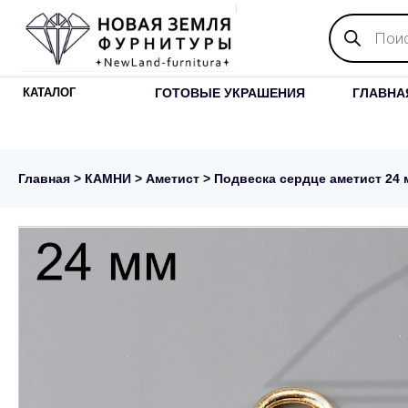
Поиск
товаров
ГОТОВЫЕ УКРАШЕНИЯ
ГЛАВНА
КАТАЛОГ
Главная
>
КАМНИ
>
Аметист
> Подвеска сердце аметист 24 