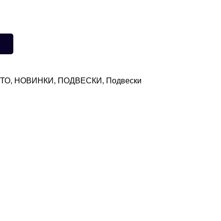
ЕТО
,
НОВИНКИ
,
ПОДВЕСКИ
,
Подвески