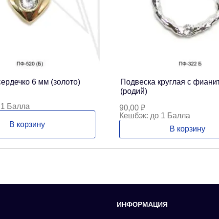
ердечко 6 мм (золото)
Подвеска круглая с фиани
(родий)
 1 Балла
90,00
₽
Кешбэк:
до 1 Балла
В корзину
В корзину
ИНФОРМАЦИЯ