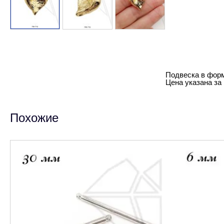
Подвеска в форм
Цена указана за 
Похожие