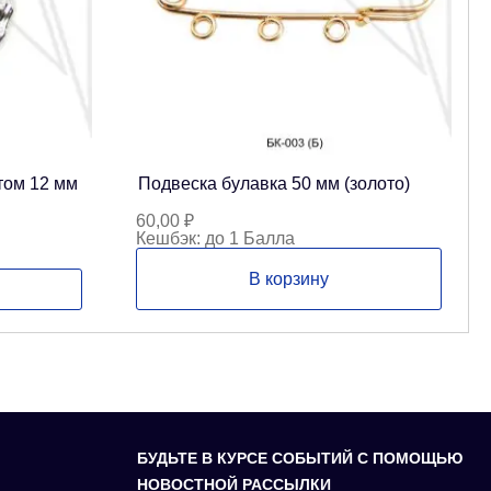
том 12 мм
Подвеска булавка 50 мм (золото)
60,00
₽
Кешбэк:
до 1 Балла
В корзину
БУДЬТЕ В КУРСЕ СОБЫТИЙ С ПОМОЩЬЮ
НОВОСТНОЙ РАССЫЛКИ