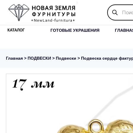
Поиск
товаров
ГОТОВЫЕ УКРАШЕНИЯ
ГЛАВНА
КАТАЛОГ
Главная
>
ПОДВЕСКИ
>
Подвески
> Подвеска сердце фактур