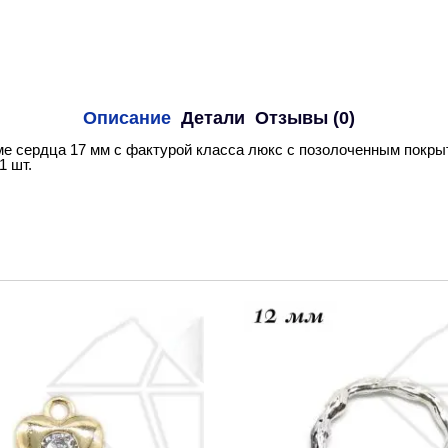
Описание
Детали
Отзывы (0)
е сердца 17 мм с фактурой класса люкс с позолоченным покрыт
1 шт.