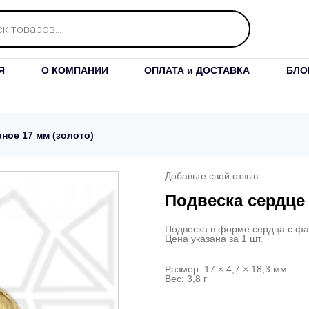
Я
О КОМПАНИИ
ОПЛАТА и ДОСТАВКА
БЛО
ное 17 мм (золото)
Добавьте свой отзыв
Подвеска сердце 
Подвеска в форме сердца с фа
Цена указана за 1 шт.
Размер: 17 × 4,7 × 18,3 мм
Вес: 3,8 г