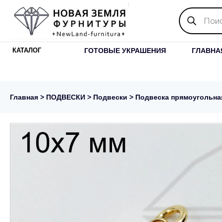
Поиск
товаров
ГОТОВЫЕ УКРАШЕНИЯ
ГЛАВНА
КАТАЛОГ
Главная
>
ПОДВЕСКИ
>
Подвески
> Подвеска прямоугольна