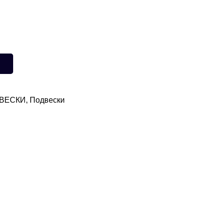
ВЕСКИ
,
Подвески