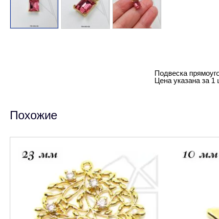
Подвеска прямоуго
Цена указана за 1 
Похожие