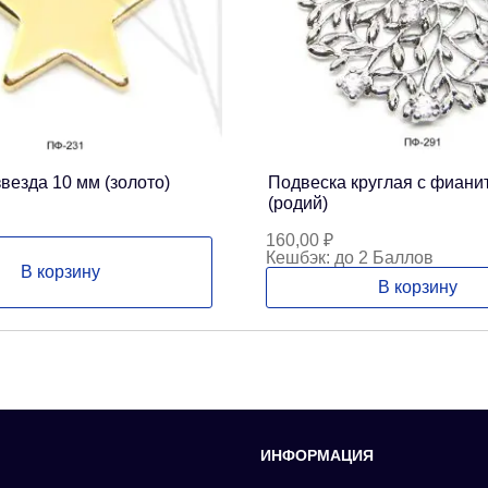
везда 10 мм (золото)
Подвеска круглая с фиани
(родий)
160,00
₽
Кешбэк:
до 2 Баллов
В корзину
В корзину
ИНФОРМАЦИЯ