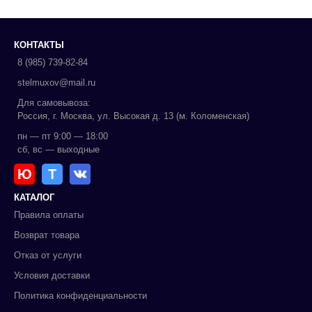
КОНТАКТЫ
8 (985) 739-82-84
stelmuxov@mail.ru
Для самовывоза:
Россия, г. Москва, ул. Высокая д. 13 (м. Коломенская)
пн — пт 9:00 — 18:00
сб, вс — выходные
Ю
Т
КАТАЛОГ
Правила оплаты
Возврат товара
Отказ от услуги
Условия доставки
Политика конфиденциальности