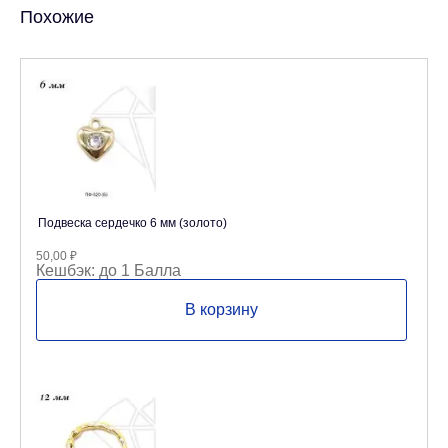
Похожие
Подвеска сердечко 6 мм (золото)
50,00
₽
Кешбэк:
до 1 Балла
В корзину