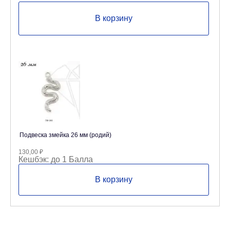
В корзину
Подвеска змейка 26 мм (родий)
130,00
₽
Кешбэк:
до 1 Балла
В корзину