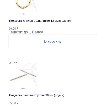
Подвеска круглая с фианитом 12 мм (золото)
90,00
₽
Кешбэк:
до 1 Балла
В корзину
Подвеска палочка круглая 30 мм (родий)
35,00
₽