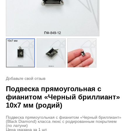
Добавьте свой отзыв
Подвеска прямоугольная с
фианитом «Черный бриллиант»
10х7 мм (родий)
Подвеска прямоугольная с фианитом «Черный бриллиант»
(Black Diamond) класса люкс с родированным покрытием
(по латуни)
Цена указана за 1 шт.