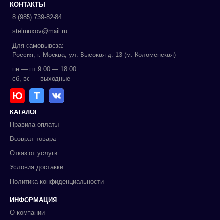
КОНТАКТЫ
8 (985) 739-82-84
stelmuxov@mail.ru
Для самовывоза:
Россия, г. Москва, ул. Высокая д. 13 (м. Коломенская)
пн — пт 9:00 — 18:00
сб, вс — выходные
Ю
Т
КАТАЛОГ
Правила оплаты
Возврат товара
Отказ от услуги
Условия доставки
Политика конфиденциальности
ИНФОРМАЦИЯ
О компании