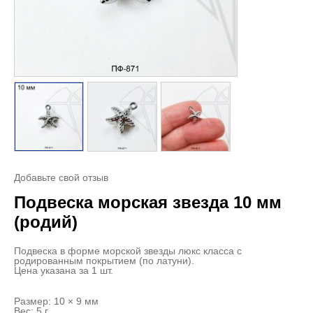
Добавьте свой отзыв
Подвеска морская звезда 10 мм
(родий)
Подвеска в форме морской звезды люкс класса с
родированным покрытием (по латуни).
Цена указана за 1 шт.
Размер: 10 × 9 мм
Вес: 5 г