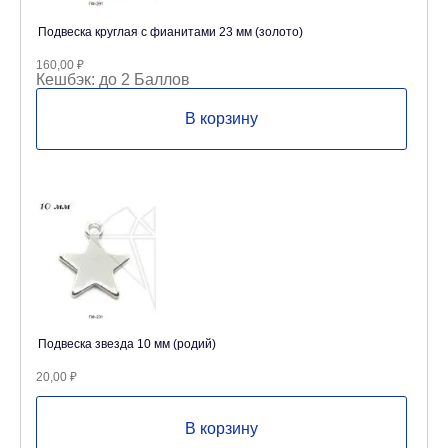
Подвеска круглая с фианитами 23 мм (золото)
160,00
₽
Кешбэк:
до 2 Баллов
В корзину
Подвеска звезда 10 мм (родий)
20,00
₽
В корзину