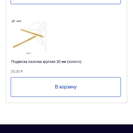
Подвеска палочка круглая 30 мм (золото)
35,00
₽
В корзину