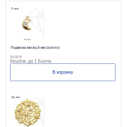
Подвеска месяц 8 мм (золото)
50,00
₽
Кешбэк:
до 1 Балла
В корзину