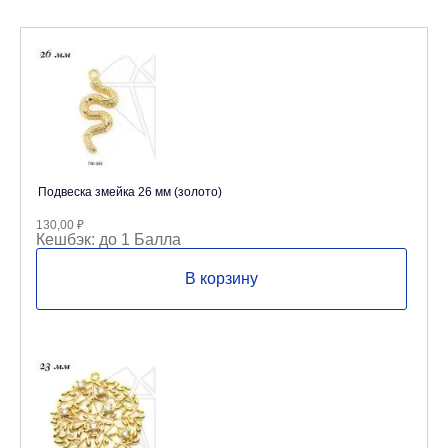
Подвеска змейка 26 мм (золото)
130,00
₽
Кешбэк:
до 1 Балла
В корзину