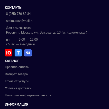
КОНТАКТЫ
8 (985) 739-82-84
stelmuxov@mail.ru
Для самовывоза:
Россия, г. Москва, ул. Высокая д. 13 (м. Коломенская)
пн — пт 9:00 — 18:00
сб, вс — выходные
Ю
Т
КАТАЛОГ
Правила оплаты
Возврат товара
Отказ от услуги
Условия доставки
Политика конфиденциальности
ИНФОРМАЦИЯ