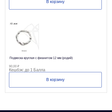
В корзину
Подвеска круглая с фианитом 12 мм (родий)
90,00
₽
Кешбэк:
до 1 Балла
В корзину