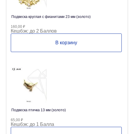
Подвеска круглая с фианитами 23 мм (золото)
160,00
₽
Кешбэк:
до 2 Баллов
В корзину
Подвеска птичка 13 мм (золото)
65,00
₽
Кешбэк:
до 1 Балла