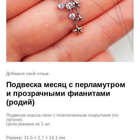
Добавьте свой отзыв
Подвеска месяц с перламутром
и прозрачными фианитами
(родий)
Подвеска класса люкс с позолоченным покрытием (по
латуни).
Цена указана за 1 шт.
Размер: 31,5 × 2,7 × 14,1 мм