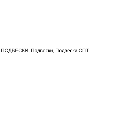
,
ПОДВЕСКИ
,
Подвески
,
Подвески ОПТ