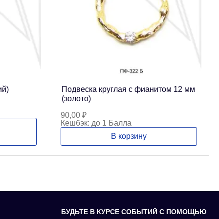
ий)
Подвеска круглая с фианитом 12 мм
(золото)
90,00
₽
Кешбэк:
до 1 Балла
В корзину
БУДЬТЕ В КУРСЕ СОБЫТИЙ С ПОМОЩЬЮ