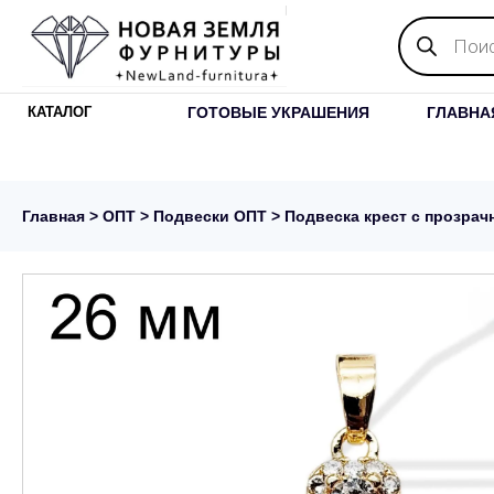
Поиск
товаров
ГОТОВЫЕ УКРАШЕНИЯ
ГЛАВНА
КАТАЛОГ
Главная
>
ОПТ
>
Подвески ОПТ
> Подвеска крест с прозрач