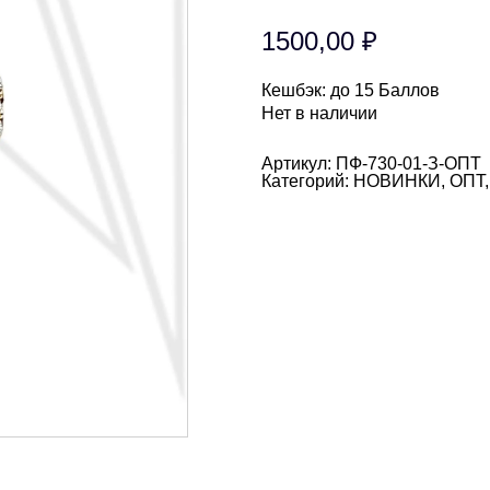
1500,00
₽
Кешбэк:
до 15 Баллов
Нет в наличии
Артикул:
ПФ-730-01-З-ОПТ
Категорий:
НОВИНКИ
,
ОПТ