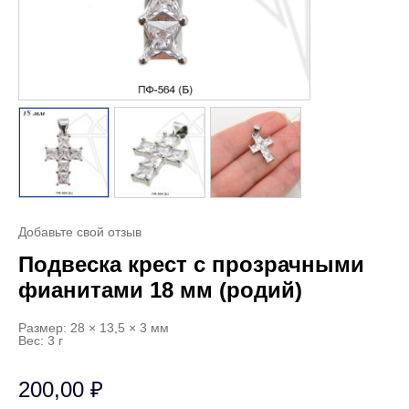
Добавьте свой отзыв
Подвеска крест с прозрачными
фианитами 18 мм (родий)
Размер: 28 × 13,5 × 3 мм
Вес: 3 г
200,00
₽