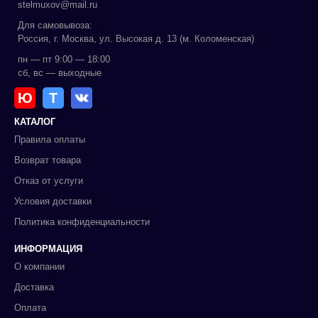
stelmuxov@mail.ru
Для самовывоза:
Россия, г. Москва, ул. Высокая д. 13 (м. Коломенская)
пн — пт 9:00 — 18:00
сб, вс — выходные
Ю
Т
КАТАЛОГ
Правила оплаты
Возврат товара
Отказ от услуги
Условия доставки
Политика конфиденциальности
ИНФОРМАЦИЯ
О компании
Доставка
Оплата