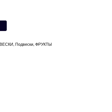
ВЕСКИ
,
Подвески
,
ФРУКТЫ