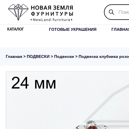
Поиск
товаров
ГОТОВЫЕ УКРАШЕНИЯ
ГЛАВНА
КАТАЛОГ
Главная
>
ПОДВЕСКИ
>
Подвески
> Подвеска клубника розо