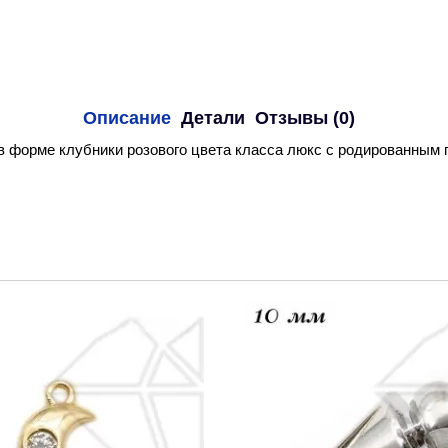
Описание
Детали
Отзывы (0)
в форме клубники розового цвета класса люкс с родированным п