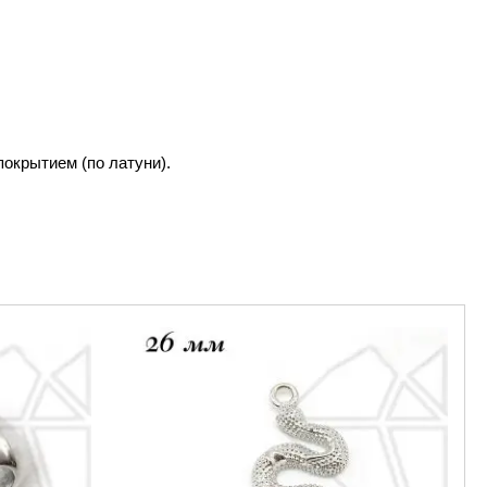
окрытием (по латуни).