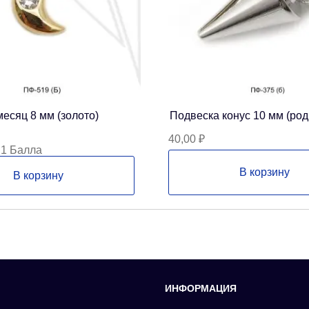
есяц 8 мм (золото)
Подвеска конус 10 мм (род
40,00
₽
 1 Балла
В корзину
В корзину
ИНФОРМАЦИЯ