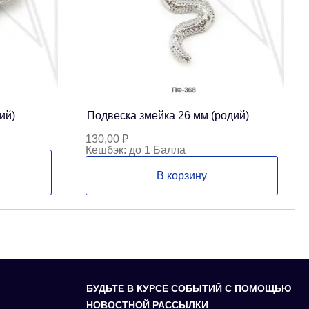
ий)
Подвеска змейка 26 мм (родий)
130,00
₽
Кешбэк:
до 1 Балла
В корзину
БУДЬТЕ В КУРСЕ СОБЫТИЙ С ПОМОЩЬЮ
НОВОСТНОЙ РАССЫЛКИ