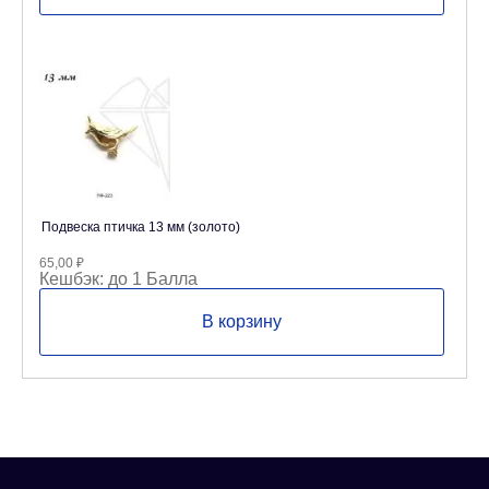
Подвеска птичка 13 мм (золото)
65,00
₽
Кешбэк:
до 1 Балла
В корзину