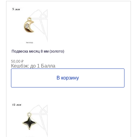
Подвеска месяц 8 мм (золото)
50,00
₽
Кешбэк:
до 1 Балла
В корзину