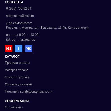
КОНТАКТЫ
8 (985) 739-82-84
stelmuxov@mail.ru
Для самовывоза:
Россия, г. Москва, ул. Высокая д. 13 (м. Коломенская)
пн — пт 9:00 — 18:00
сб, вс — выходные
Ю
Т
КАТАЛОГ
Правила оплаты
Возврат товара
Отказ от услуги
Условия доставки
Политика конфиденциальности
ИНФОРМАЦИЯ
О компании