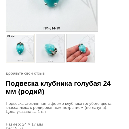
Добавьте свой отзыв
Подвеска клубника голубая 24
мм (родий)
Подвеска стеклянная в форме клубники голубого цвета
класса люкс с родированным покрытием (по латуни).
Цена указана за 1 шт.
Размер: 24 × 17 мм
Вес: 5,5 г