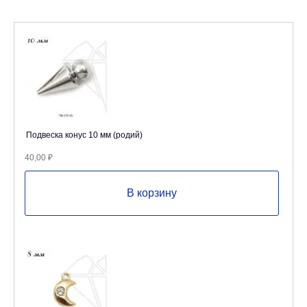
Подвеска конус 10 мм (родий)
40,00
₽
В корзину