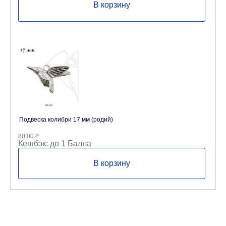
В корзину
Подвеска колибри 17 мм (родий)
80,00
₽
Кешбэк:
до 1 Балла
В корзину