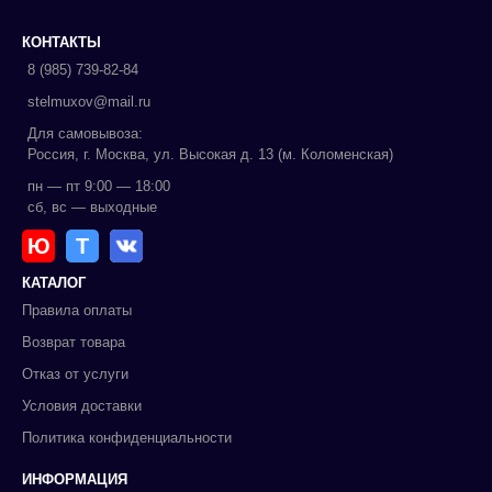
КОНТАКТЫ
8 (985) 739-82-84
stelmuxov@mail.ru
Для самовывоза:
Россия, г. Москва, ул. Высокая д. 13 (м. Коломенская)
пн — пт 9:00 — 18:00
сб, вс — выходные
Ю
Т
КАТАЛОГ
Правила оплаты
Возврат товара
Отказ от услуги
Условия доставки
Политика конфиденциальности
ИНФОРМАЦИЯ