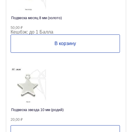
Подвеска месяц 8 мм (золото)
50,00
₽
Кешбэк:
до 1 Балла
В корзину
Подвеска звезда 10 мм (родий)
20,00
₽