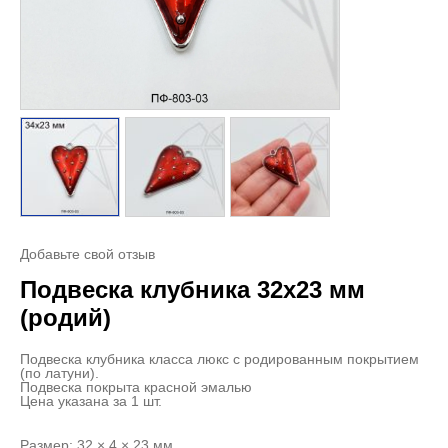
Добавьте свой отзыв
Подвеска клубника 32х23 мм
(родий)
Подвеска клубника класса люкс с родированным покрытием
(по латуни).
Подвеска покрыта красной эмалью
Цена указана за 1 шт.
Размер: 32 × 4 × 23 мм