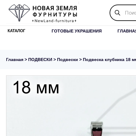
Поиск
товаров
ГОТОВЫЕ УКРАШЕНИЯ
ГЛАВНА
КАТАЛОГ
Главная
>
ПОДВЕСКИ
>
Подвески
> Подвеска клубника 18 м