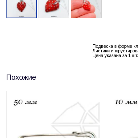
Подвеска в форме кл
Листики инкрустиро
Цена указана за 1 шт
Похожие