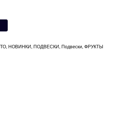
ЕТО
,
НОВИНКИ
,
ПОДВЕСКИ
,
Подвески
,
ФРУКТЫ