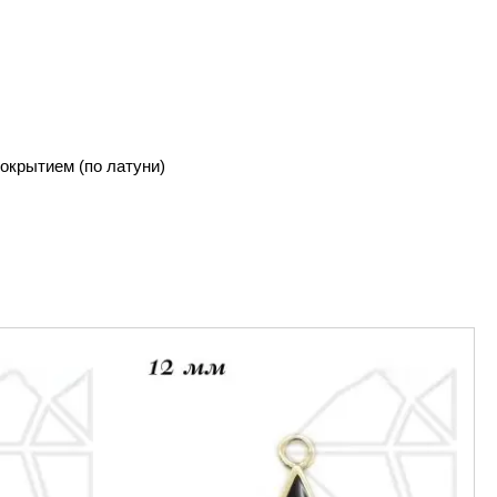
окрытием (по латуни)