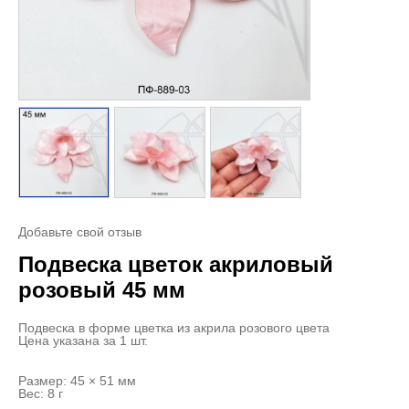
Добавьте свой отзыв
Подвеска цветок акриловый
розовый 45 мм
Подвеска в форме цветка из акрила розового цвета
Цена указана за 1 шт.
Размер: 45 × 51 мм
Вес: 8 г