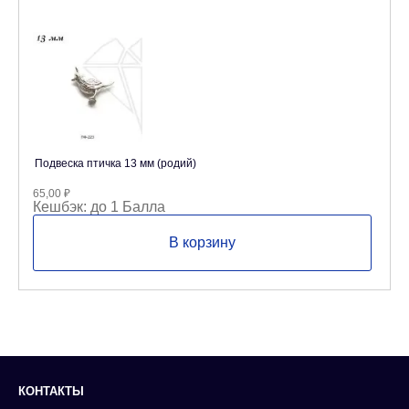
Подвеска птичка 13 мм (родий)
65,00
₽
Кешбэк:
до 1 Балла
В корзину
КОНТАКТЫ