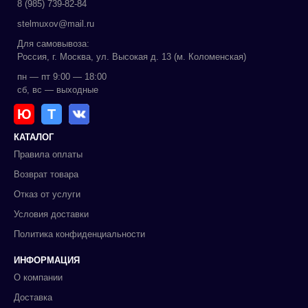
8 (985) 739-82-84
stelmuxov@mail.ru
Для самовывоза:
Россия, г. Москва, ул. Высокая д. 13 (м. Коломенская)
пн — пт 9:00 — 18:00
сб, вс — выходные
Ю
Т
КАТАЛОГ
Правила оплаты
Возврат товара
Отказ от услуги
Условия доставки
Политика конфиденциальности
ИНФОРМАЦИЯ
О компании
Доставка