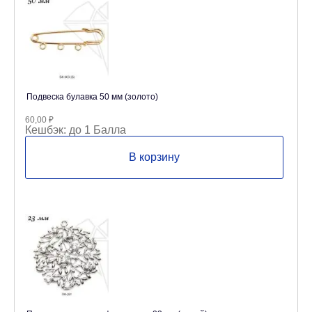
Подвеска булавка 50 мм (золото)
60,00
₽
Кешбэк:
до 1 Балла
В корзину