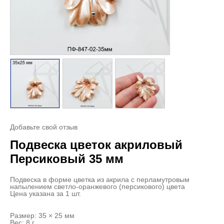
Добавьте свой отзыв
Подвеска цветок акриловый
Персиковый 35 мм
Подвеска в форме цветка из акрила с перламутровым
напылением светло-оранжевого (персикового) цвета
Цена указана за 1 шт.
Размер: 35 × 25 мм
Вес: 8 г