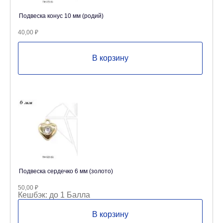
Подвеска конус 10 мм (родий)
40,00
₽
В корзину
Подвеска сердечко 6 мм (золото)
50,00
₽
Кешбэк:
до 1 Балла
В корзину