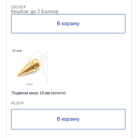
160,00
₽
Кешбэк:
до 2 Баллов
В корзину
Подвеска конус 10 мм (золото)
40,00
₽
В корзину