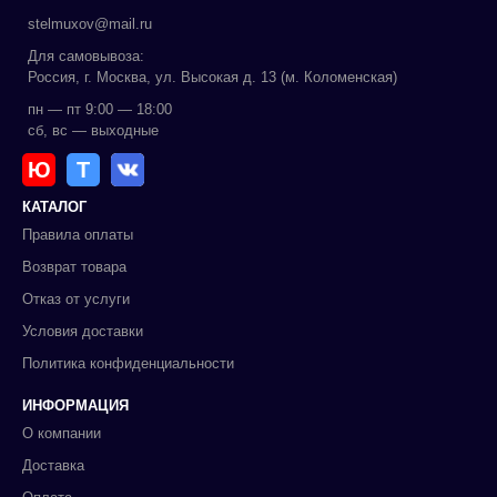
stelmuxov@mail.ru
Для самовывоза:
Россия, г. Москва, ул. Высокая д. 13 (м. Коломенская)
пн — пт 9:00 — 18:00
сб, вс — выходные
Ю
Т
КАТАЛОГ
Правила оплаты
Возврат товара
Отказ от услуги
Условия доставки
Политика конфиденциальности
ИНФОРМАЦИЯ
О компании
Доставка