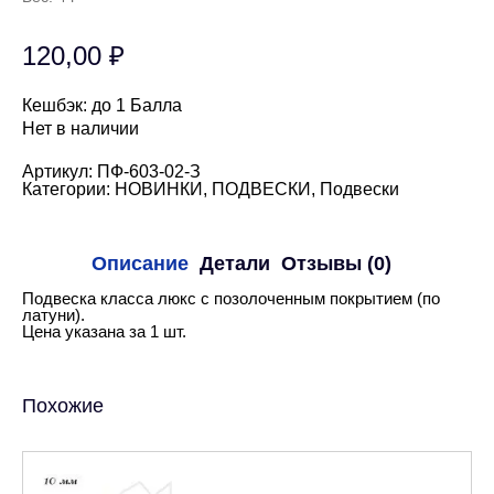
120,00
₽
Кешбэк:
до 1 Балла
Нет в наличии
Артикул:
ПФ-603-02-З
Категории:
НОВИНКИ
,
ПОДВЕСКИ
,
Подвески
Описание
Детали
Отзывы (0)
Подвеска класса люкс с позолоченным покрытием (по
латуни).
Цена указана за 1 шт.
Похожие