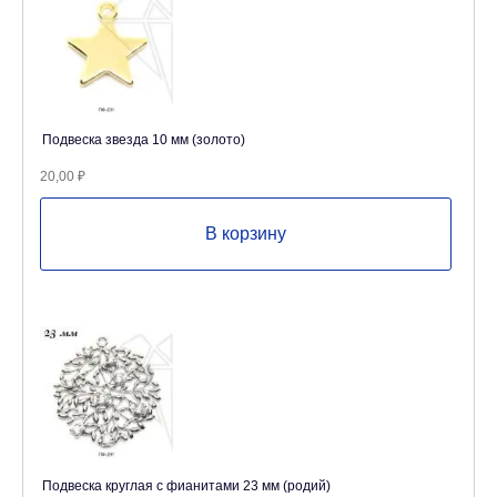
Подвеска звезда 10 мм (золото)
20,00
₽
В корзину
Подвеска круглая с фианитами 23 мм (родий)