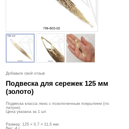
Добавьте свой отзыв
Подвеска для сережек 125 мм
(золото)
Подвеска класса люкс с позолоченным покрытием (по
латуни).
Цена указана за 1 шт.
Размер: 125 × 0,7 × 11,5 мм
Вес: 4 г