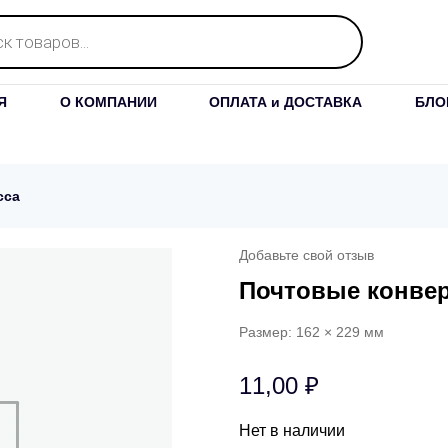
Я
О КОМПАНИИ
ОПЛАТА и ДОСТАВКА
БЛО
сса
Добавьте свой отзыв
Почтовые конвер
Размер: 162 × 229 мм
11,00
₽
Нет в наличии