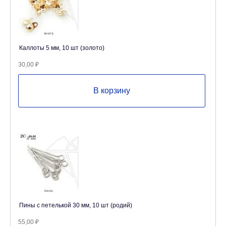
Каллоты 5 мм, 10 шт (золото)
30,00
₽
В корзину
Пины с петелькой 30 мм, 10 шт (родий)
55,00
₽