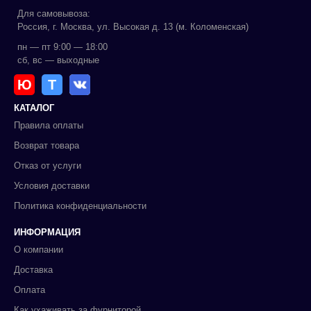
Для самовывоза:
Россия, г. Москва, ул. Высокая д. 13 (м. Коломенская)
пн — пт 9:00 — 18:00
сб, вс — выходные
Ю
Т
КАТАЛОГ
Правила оплаты
Возврат товара
Отказ от услуги
Условия доставки
Политика конфиденциальности
ИНФОРМАЦИЯ
О компании
Доставка
Оплата
Как ухаживать за фурниторой