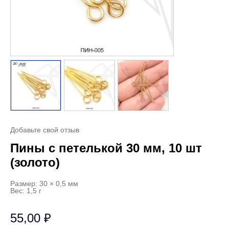
Добавьте свой отзыв
Пины с петелькой 30 мм, 10 шт
(золото)
Размер: 30 × 0,5 мм
Вес: 1,5 г
55,00
₽