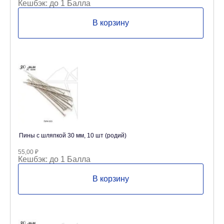
Кешбэк:
до 1 Балла
В корзину
Пины с шляпкой 30 мм, 10 шт (родий)
55,00
₽
Кешбэк:
до 1 Балла
В корзину