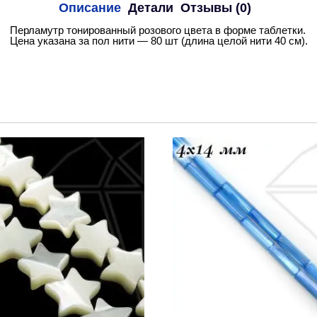
Описание
Детали
Отзывы (0)
Перламутр тонированный розового цвета в форме таблетки.
Цена указана за пол нити — 80 шт (длина целой нити 40 см).