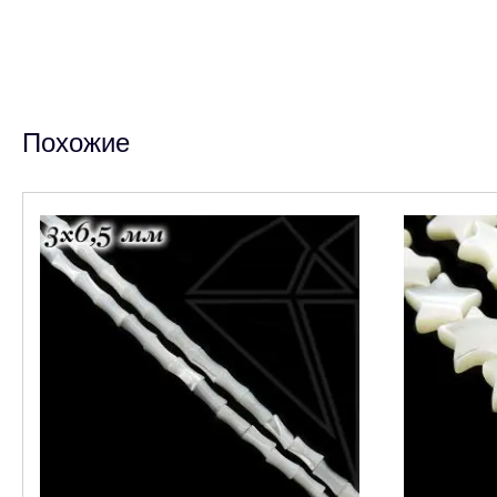
Похожие