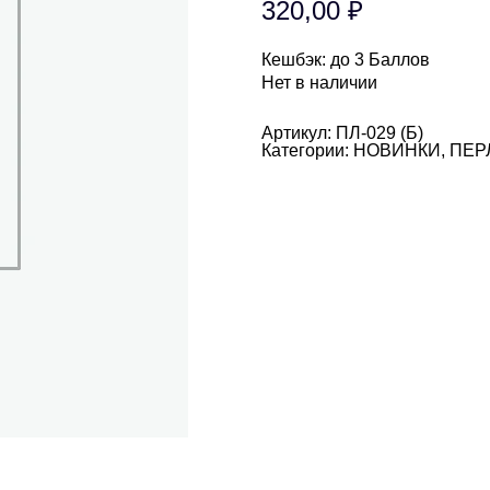
320,00
₽
Кешбэк:
до 3 Баллов
Нет в наличии
Артикул:
ПЛ-029 (Б)
Категории:
НОВИНКИ
,
ПЕР