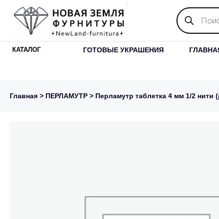
Поиск
товаров
ГОТОВЫЕ УКРАШЕНИЯ
ГЛАВНА
КАТАЛОГ
Главная
>
ПЕРЛАМУТР
> Перламутр таблетка 4 мм 1/2 нити 