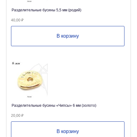
Разделительные бусины 5,5 мм (родий)
40,00
₽
В корзину
Разделительные бусины «Чипсы» 6 мм (золото)
20,00
₽
В корзину