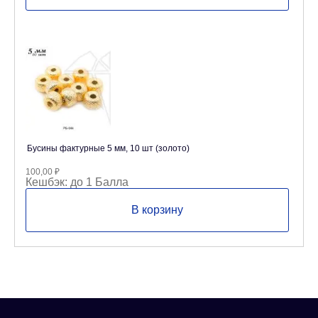
Бусины фактурные 5 мм, 10 шт (золото)
100,00
₽
Кешбэк:
до 1 Балла
В корзину