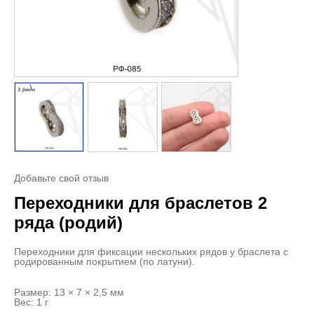
Добавьте свой отзыв
Переходники для браслетов 2
ряда (родий)
Переходники для фиксации нескольких рядов у браслета с
родированным покрытием (по латуни).
Размер: 13 × 7 × 2,5 мм
Вес: 1 г