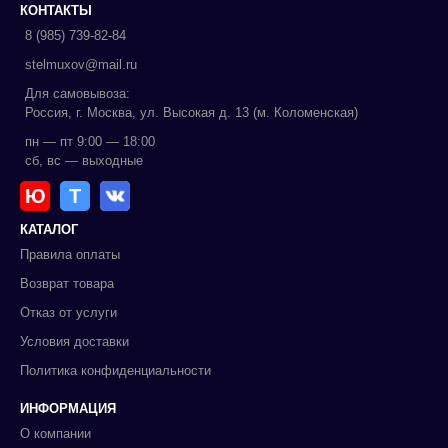
КОНТАКТЫ
8 (985) 739-82-84
stelmuxov@mail.ru
Для самовывоза:
Россия, г. Москва, ул. Высокая д. 13 (м. Коломенская)
пн — пт 9:00 — 18:00
сб, вс — выходные
Ю
Т
КАТАЛОГ
Правила оплаты
Возврат товара
Отказ от услуги
Условия доставки
Политика конфиденциальности
ИНФОРМАЦИЯ
О компании