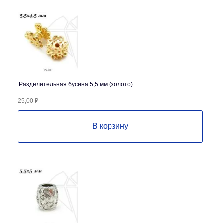
Разделительная бусина 5,5 мм (золото)
25,00
₽
В корзину