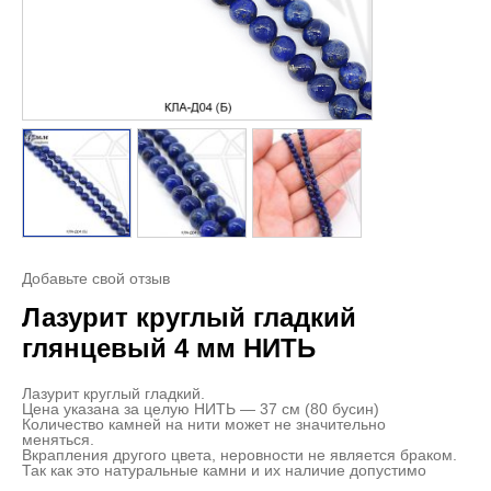
Добавьте свой отзыв
Лазурит круглый гладкий
глянцевый 4 мм НИТЬ
Лазурит круглый гладкий.
Цена указана за целую НИТЬ — 37 см (80 бусин)
Количество камней на нити может не значительно
меняться.
Вкрапления другого цвета, неровности не является браком.
Так как это натуральные камни и их наличие допустимо