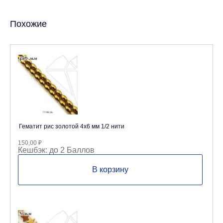
Похожие
Гематит рис золотой 4х6 мм 1/2 нити
150,00
₽
Кешбэк:
до 2 Баллов
В корзину