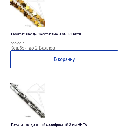
Гематит звезды золотистые 8 мм 1/2 нити
200,00
₽
Кешбэк:
до 2 Баллов
В корзину
Гематит квадратный серебристый 3 мм НИТЬ