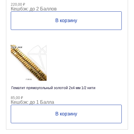
220,00
₽
Кешбэк:
до 2 Баллов
В корзину
Гематит прямоугольный золотой 2х4 мм 1/2 нити
85,00
₽
Кешбэк:
до 1 Балла
В корзину