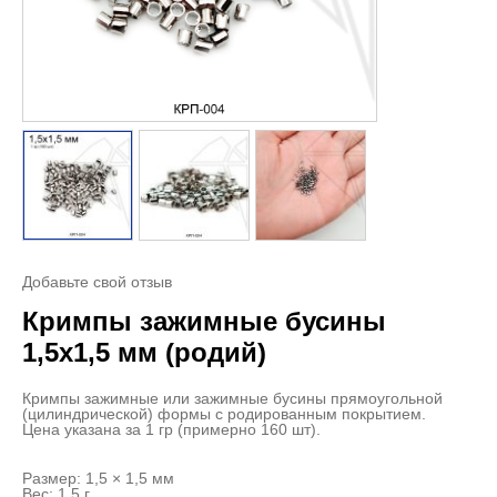
Добавьте свой отзыв
Кримпы зажимные бусины
1,5х1,5 мм (родий)
Кримпы зажимные или зажимные бусины прямоугольной
(цилиндрической) формы с родированным покрытием.
Цена указана за 1 гр (примерно 160 шт).
Размер: 1,5 × 1,5 мм
Вес: 1,5 г