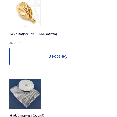
Бейл подвесной 10 мм (золото)
30,00
₽
В корзину
Набор новичка (родий)