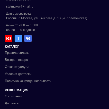
stelmuxov@mail.ru
Для самовывоза:
Россия, г. Москва, ул. Высокая д. 13 (м. Коломенская)
пн — пт 9:00 — 18:00
сб, вс — выходные
Ю
Т
КАТАЛОГ
Правила оплаты
Возврат товара
Отказ от услуги
Условия доставки
Политика конфиденциальности
ИНФОРМАЦИЯ
О компании
Доставка