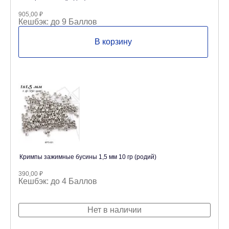
905,00
₽
Кешбэк:
до 9 Баллов
В корзину
Кримпы зажимные бусины 1,5 мм 10 гр (родий)
390,00
₽
Кешбэк:
до 4 Баллов
Нет в наличии