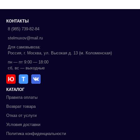
КОНТАКТЫ
8 (985) 739-82-84
stelmuxov@mail.ru
Для самовывоза:
Россия, г. Москва, ул. Высокая д. 13 (м. Коломенская)
пн — пт 9:00 — 18:00
сб, вс — выходные
Ю
Т
КАТАЛОГ
Правила оплаты
Возврат товара
Отказ от услуги
Условия доставки
Политика конфиденциальности