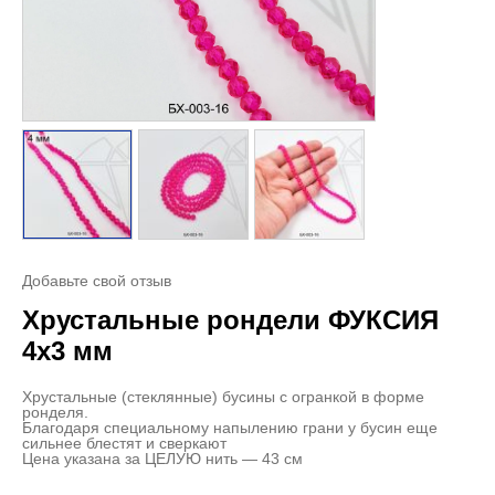
Добавьте свой отзыв
Хрустальные рондели ФУКСИЯ
4х3 мм
Хрустальные (стеклянные) бусины с огранкой в форме
ронделя.
Благодаря специальному напылению грани у бусин еще
сильнее блестят и сверкают
Цена указана за ЦЕЛУЮ нить — 43 см