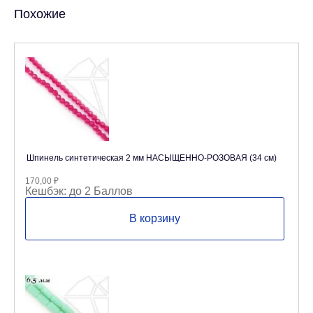
Похожие
Шпинель синтетическая 2 мм НАСЫЩЕННО-РОЗОВАЯ (34 см)
170,00
₽
Кешбэк:
до 2 Баллов
В корзину