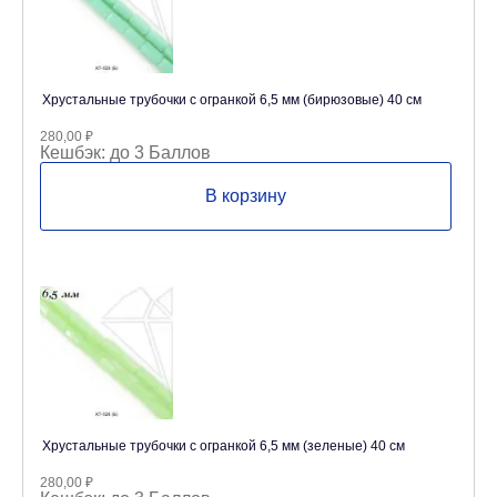
Хрустальные трубочки с огранкой 6,5 мм (бирюзовые) 40 см
280,00
₽
Кешбэк:
до 3 Баллов
В корзину
Хрустальные трубочки с огранкой 6,5 мм (зеленые) 40 см
280,00
₽