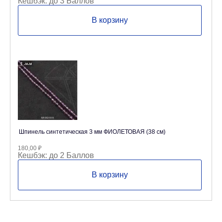
Кешбэк:
до 3 Баллов
В корзину
Шпинель синтетическая 3 мм ФИОЛЕТОВАЯ (38 см)
180,00
₽
Кешбэк:
до 2 Баллов
В корзину