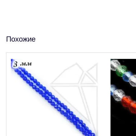
Похожие