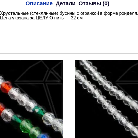
Описание
Детали
Отзывы (0)
Хрустальные (стеклянные) бусины с огранкой в форме ронделя
Цена указана за ЦЕЛУЮ нить — 32 см