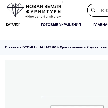
Поиск
товаров
ГОТОВЫЕ УКРАШЕНИЯ
ГЛАВНА
КАТАЛОГ
Главная
>
БУСИНЫ НА НИТЯХ
>
Хрустальные
> Хрустальны