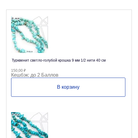
Турквенит светло-голубой крошка 9 мм 1/2 нити 40 см
150,00
₽
Кешбэк:
до 2 Баллов
В корзину