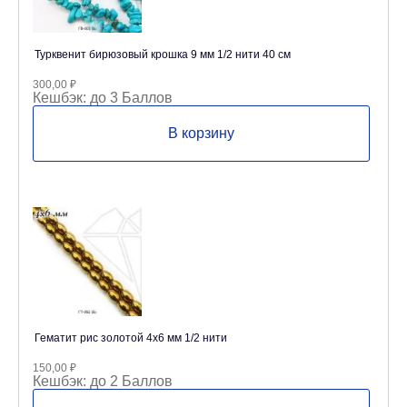
Турквенит бирюзовый крошка 9 мм 1/2 нити 40 см
300,00
₽
Кешбэк:
до 3 Баллов
В корзину
Гематит рис золотой 4х6 мм 1/2 нити
150,00
₽
Кешбэк:
до 2 Баллов