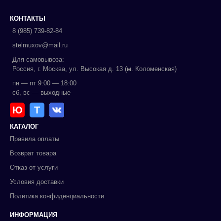
КОНТАКТЫ
8 (985) 739-82-84
stelmuxov@mail.ru
Для самовывоза:
Россия, г. Москва, ул. Высокая д. 13 (м. Коломенская)
пн — пт 9:00 — 18:00
сб, вс — выходные
Ю
Т
КАТАЛОГ
Правила оплаты
Возврат товара
Отказ от услуги
Условия доставки
Политика конфиденциальности
ИНФОРМАЦИЯ