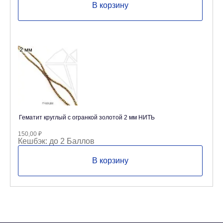
В корзину
Гематит круглый с огранкой золотой 2 мм НИТЬ
150,00
₽
Кешбэк:
до 2 Баллов
В корзину