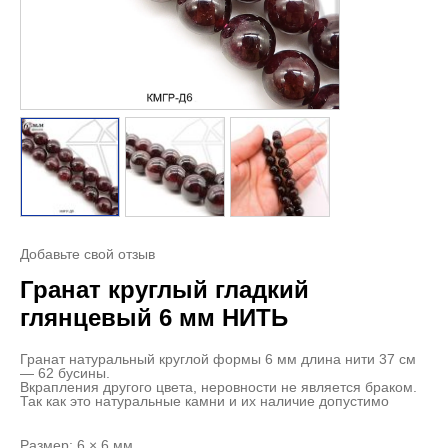
Добавьте свой отзыв
Гранат круглый гладкий
глянцевый 6 мм НИТЬ
Гранат натуральный круглой формы 6 мм длина нити 37 см
— 62 бусины.
Вкрапления другого цвета, неровности не является браком.
Так как это натуральные камни и их наличие допустимо
Размер: 6 × 6 мм