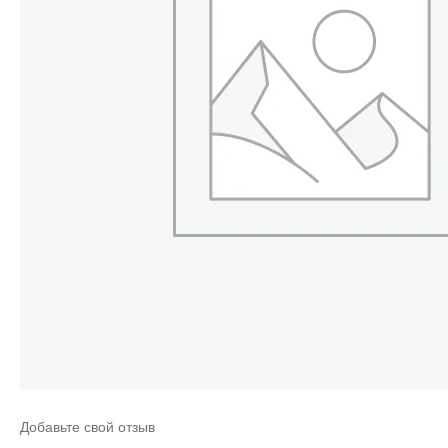
Добавьте свой отзыв