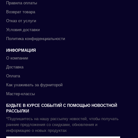
Правила оплаты
Возврат товара
Отказ от услуги
Условия доставки
Политика конфиденциальности
ИНФОРМАЦИЯ
О компании
Доставка
Оплата
Как ухаживать за фурниторой
Мастер-классы
БУДЬТЕ В КУРСЕ СОБЫТИЙ С ПОМОЩЬЮ НОВОСТНОЙ
РАССЫЛКИ
*Подпишитесь на нашу рассылку новостей, чтобы получать
ранние предложения со скидками, обновления и
информацию о новых продуктах