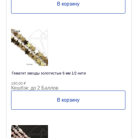
В корзину
Гематит звезды золотистые 6 мм 1/2 нити
180,00
₽
Кешбэк:
до 2 Баллов
В корзину