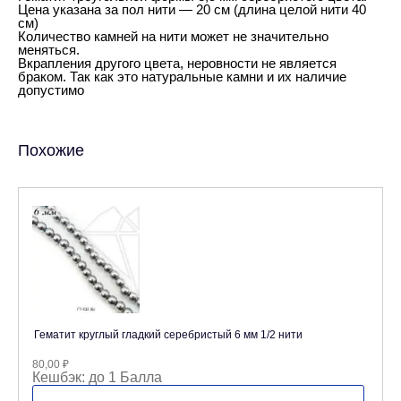
Цена указана за пол нити — 20 см (длина целой нити 40
см)
Количество камней на нити может не значительно
меняться.
Вкрапления другого цвета, неровности не является
браком. Так как это натуральные камни и их наличие
допустимо
Похожие
Гематит круглый гладкий серебристый 6 мм 1/2 нити
80,00
₽
Кешбэк:
до 1 Балла