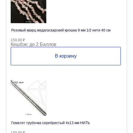
Розовый кварц мадагаскарский крошка 9 мм 1/2 нити 40 см
150,00
₽
Кешбэк:
до 2 Баллов
В корзину
Гематит трубочка серебристый 4х13 мм НИТЬ
140,00
₽