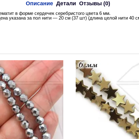
Описание
Детали
Отзывы (0)
ематит в форме сердечек серебристого цвета 6 мм.
ена указана за пол нити — 20 см (37 шт) (длина целой нити 40 с