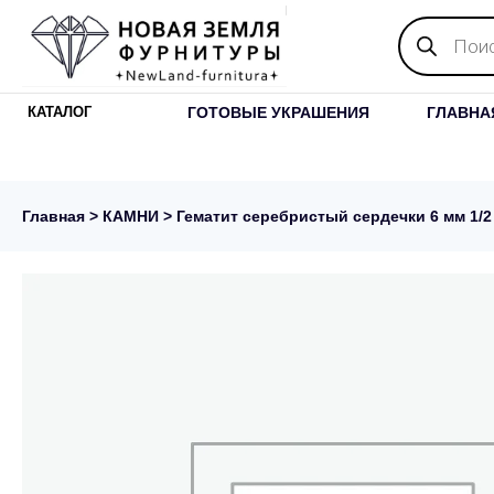
Поиск
товаров
ГОТОВЫЕ УКРАШЕНИЯ
ГЛАВНА
КАТАЛОГ
Главная
>
КАМНИ
> Гематит серебристый сердечки 6 мм 1/2