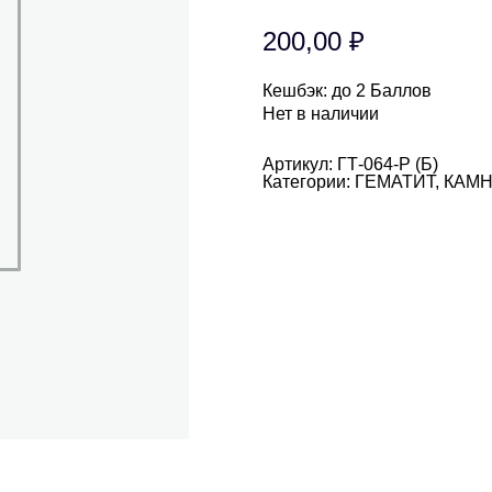
200,00
₽
Кешбэк:
до 2 Баллов
Нет в наличии
Артикул:
ГТ-064-Р (Б)
Категории:
ГЕМАТИТ
,
КАМ