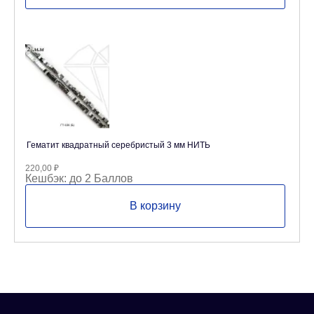
Гематит квадратный серебристый 3 мм НИТЬ
220,00
₽
Кешбэк:
до 2 Баллов
В корзину