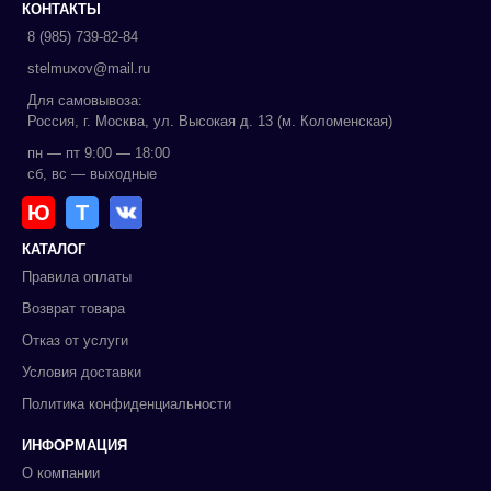
КОНТАКТЫ
8 (985) 739-82-84
stelmuxov@mail.ru
Для самовывоза:
Россия, г. Москва, ул. Высокая д. 13 (м. Коломенская)
пн — пт 9:00 — 18:00
сб, вс — выходные
Ю
Т
КАТАЛОГ
Правила оплаты
Возврат товара
Отказ от услуги
Условия доставки
Политика конфиденциальности
ИНФОРМАЦИЯ
О компании