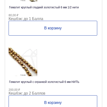
Гематит круглый гладкий золотистый 6 мм 1/2 нити
80,00
₽
Кешбэк:
до 1 Балла
В корзину
Гематит круглый с огранкой золотистый 6 мм НИТЬ
200,00
₽
Кешбэк:
до 2 Баллов
В корзину