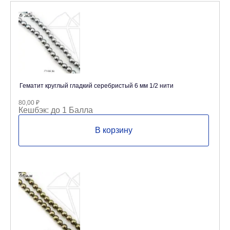
Гематит круглый гладкий серебристый 6 мм 1/2 нити
80,00
₽
Кешбэк:
до 1 Балла
В корзину