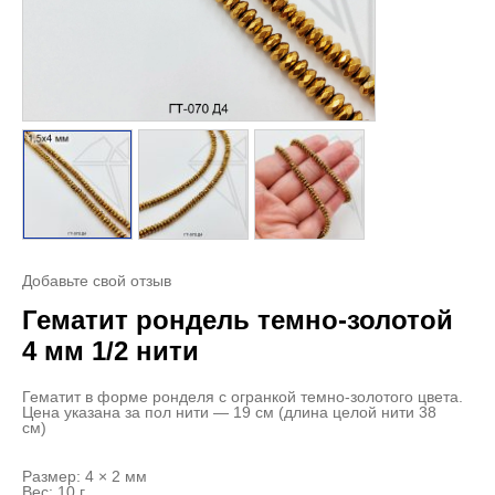
Добавьте свой отзыв
Гематит рондель темно-золотой
4 мм 1/2 нити
Гематит в форме ронделя с огранкой темно-золотого цвета.
Цена указана за пол нити — 19 см (длина целой нити 38
см)
Размер: 4 × 2 мм
Вес: 10 г