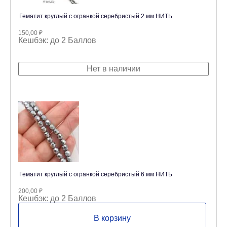
Гематит круглый с огранкой серебристый 2 мм НИТЬ
150,00
₽
Кешбэк:
до 2 Баллов
Нет в наличии
Гематит круглый с огранкой серебристый 6 мм НИТЬ
200,00
₽
Кешбэк:
до 2 Баллов
В корзину