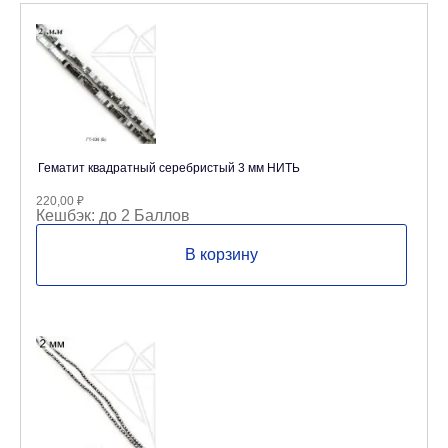
Гематит квадратный серебристый 3 мм НИТЬ
220,00
₽
Кешбэк:
до 2 Баллов
В корзину