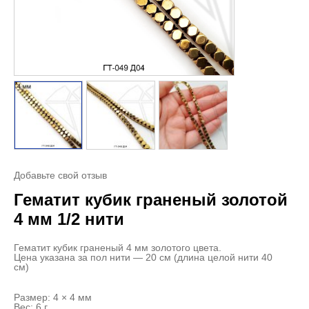
Добавьте свой отзыв
Гематит кубик граненый золотой
4 мм 1/2 нити
Гематит кубик граненый 4 мм золотого цвета.
Цена указана за пол нити — 20 см (длина целой нити 40
см)
Размер: 4 × 4 мм
Вес: 6 г