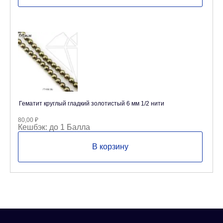
Гематит круглый гладкий золотистый 6 мм 1/2 нити
80,00
₽
Кешбэк:
до 1 Балла
В корзину