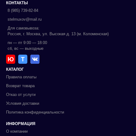
КОНТАКТЫ
8 (985) 739-82-84
stelmuxov@mail.ru
Для самовывоза:
Россия, г. Москва, ул. Высокая д. 13 (м. Коломенская)
пн — пт 9:00 — 18:00
сб, вс — выходные
Ю
Т
КАТАЛОГ
Правила оплаты
Возврат товара
Отказ от услуги
Условия доставки
Политика конфиденциальности
ИНФОРМАЦИЯ
О компании