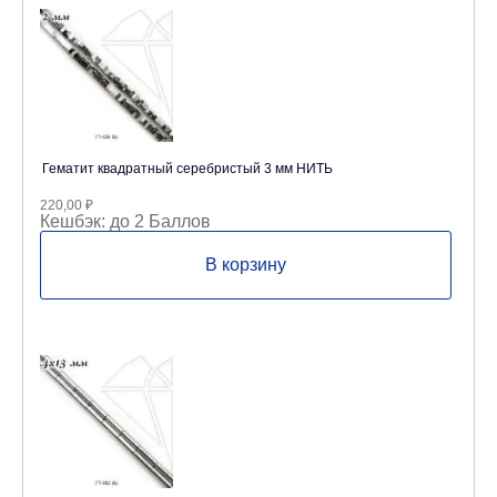
Гематит квадратный серебристый 3 мм НИТЬ
220,00
₽
Кешбэк:
до 2 Баллов
В корзину