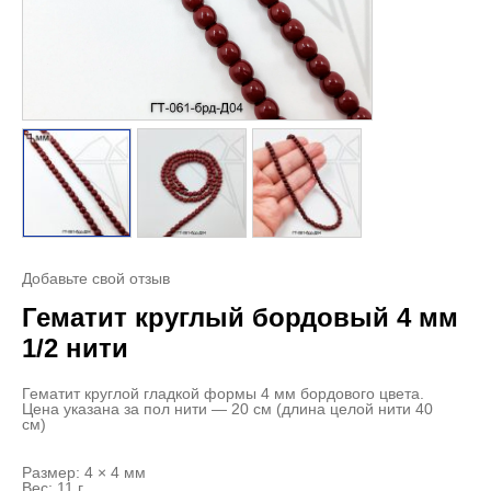
Добавьте свой отзыв
Гематит круглый бордовый 4 мм
1/2 нити
Гематит круглой гладкой формы 4 мм бордового цвета.
Цена указана за пол нити — 20 см (длина целой нити 40
см)
Размер: 4 × 4 мм
Вес: 11 г