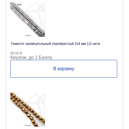
Гематит прямоугольный серебристый 2х4 мм 1/2 нити
85,00
₽
Кешбэк:
до 1 Балла
В корзину