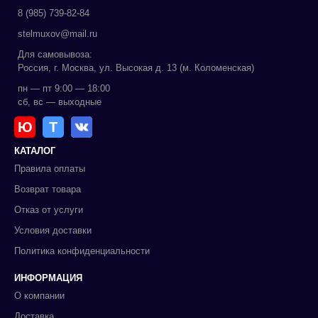
8 (985) 739-82-84
stelmuxov@mail.ru
Для самовывоза:
Россия, г. Москва, ул. Высокая д. 13 (м. Коломенская)
пн — пт 9:00 — 18:00
сб, вс — выходные
Ю
Т
КАТАЛОГ
Правила оплаты
Возврат товара
Отказ от услуги
Условия доставки
Политика конфиденциальности
ИНФОРМАЦИЯ
О компании
Доставка