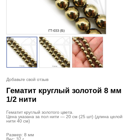
Добавьте свой отзыв
Гематит круглый золотой 8 мм
1/2 нити
Гематит круглый золотого цвета.
Цена указана за пол нити — 20 см (25 шт) (длина целой
нити 40 см)
Размер: 8 мм
Вес: 37 г