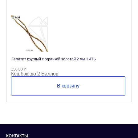
Гематит круглый с огранкой золотой 2 мм НИТЬ
150,00
₽
Кешбэк:
до 2 Баллов
В корзину
КОНТАКТЫ