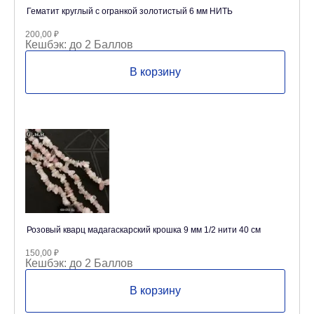
Гематит круглый с огранкой золотистый 6 мм НИТЬ
200,00
₽
Кешбэк:
до 2 Баллов
В корзину
Розовый кварц мадагаскарский крошка 9 мм 1/2 нити 40 см
150,00
₽
Кешбэк:
до 2 Баллов
В корзину